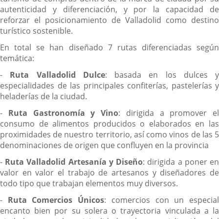
autenticidad y diferenciación, y por la capacidad de
reforzar el posicionamiento de Valladolid como destino
turístico sostenible.
En total se han diseñado 7 rutas diferenciadas según
temática:
-
Ruta Valladolid Dulce
: basada en los dulces y
especialidades de las principales confiterías, pastelerías y
heladerías de la ciudad.
-
Ruta Gastronomía y Vino
: dirigida a promover el
consumo de alimentos producidos o elaborados en las
proximidades de nuestro territorio, así como vinos de las 5
denominaciones de origen que confluyen en la provincia
-
Ruta Valladolid Artesanía y Diseño
: dirigida a poner e
valor en valor el trabajo de artesanos y diseñadores de
todo tipo que trabajan elementos muy diversos.
-
Ruta Comercios Únicos
: comercios con un especia
encanto bien por su solera o trayectoria vinculada a la