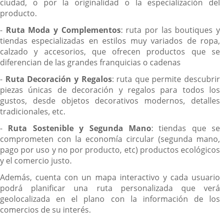
ciudad, o por la originalidad o la especialización del
producto.
-
Ruta Moda y Complementos
: ruta por las boutiques 
tiendas especializadas en estilos muy variados de ropa,
calzado y accesorios, que ofrecen productos que se
diferencian de las grandes franquicias o cadenas
-
Ruta Decoración y Regalos
: ruta que permite descubrir
piezas únicas de decoración y regalos para todos los
gustos, desde objetos decorativos modernos, detalles
tradicionales, etc.
-
Ruta Sostenible y Segunda Mano
: tiendas que se
comprometen con la economía circular (segunda mano,
pago por uso y no por producto, etc) productos ecológicos
y el comercio justo.
Además, cuenta con un mapa interactivo y cada usuario
podrá planificar una ruta personalizada que verá
geolocalizada en el plano con la información de los
comercios de su interés.