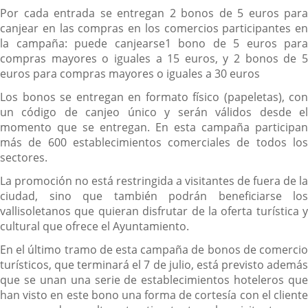
Por cada entrada se entregan 2 bonos de 5 euros para
canjear en las compras en los comercios participantes en
la campaña: puede canjearse1 bono de 5 euros para
compras mayores o iguales a 15 euros, y 2 bonos de 5
euros para compras mayores o iguales a 30 euros
Los bonos se entregan en formato físico (papeletas), con
un código de canjeo único y serán válidos desde el
momento que se entregan. En esta campaña participan
más de 600 establecimientos comerciales de todos los
sectores.
La promoción no está restringida a visitantes de fuera de la
ciudad, sino que también podrán beneficiarse los
vallisoletanos que quieran disfrutar de la oferta turística y
cultural que ofrece el Ayuntamiento.
En el último tramo de esta campaña de bonos de comercio
turísticos, que terminará el 7 de julio, está previsto además
que se unan una serie de establecimientos hoteleros que
han visto en este bono una forma de cortesía con el cliente