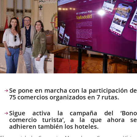
Descripción
Se pone en marcha con la participación de
75 comercios organizados en 7 rutas.
Sigue activa la campaña del ‘Bono
comercio turista’, a la que ahora se
adhieren también los hoteles.