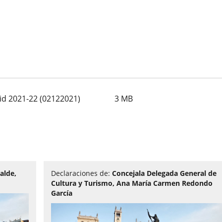
id 2021-22 (02122021)
3
MB
alde,
Declaraciones de:
Concejala Delegada General de
Cultura y Turismo, Ana María Carmen Redondo
García