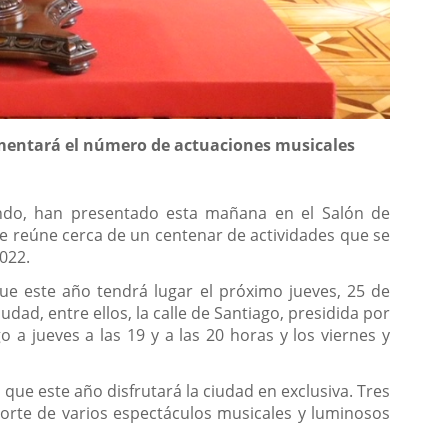
rementará el número de actuaciones musicales
dondo, han presentado esta mañana en el Salón de
e reúne cerca de un centenar de actividades que se
2022.
ue este año tendrá lugar el próximo jueves, 25 de
ad, entre ellos, la calle de Santiago, presidida por
a jueves a las 19 y a las 20 horas y los viernes y
ue este año disfrutará la ciudad en exclusiva. Tres
orte de varios espectáculos musicales y luminosos