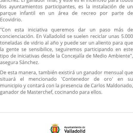
los ayuntamientos participantes, es la instalación de un
parque infantil en un área de recreo por parte de
Ecovidrio.
"Con esta iniciativa queremos dar un paso más de
concienciación. En Valladolid se suelen reciclar unas 5.000
toneladas de vidrio al año y puede ser un aliento para que
la gente se sensibilice, seguiremos participando en este
tipo de iniciativas desde la Concejalía de Medio Ambiente",
asegura Sánchez.
De esta manera, también existirá un ganador mensual que
situará el mencionado 'Contenedor de oro' en su
municipio y contará con la presencia de Carlos Maldonado,
ganador de Masterchef, cocinando para ellos.