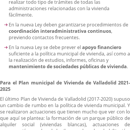
realizar todo tipo de trámites de todas las
administraciones relacionadas con la vivienda
fácilmente.
En la nueva Ley deben garantizarse procedimientos de
coordinación interadministrativa continuos
,
previendo contactos frecuentes.
En la nueva Ley se debe prever el
apoyo financiero
suficiente a la política municipal de vivienda, así como a
la realización de estudios, informes, oficinas y
mantenimiento de sociedades públicas de vivienda
.
Para el Plan municipal de Vivienda de Valladolid 2021-
2025
El último Plan de Vivienda de Valladolid (2017-2020) supuso
un cambio de rumbo en la política de vivienda municipal. Y
se realizaron actuaciones que tienen mucho que ver con lo
que aquí se plantea: la formación de un parque público de
alquiler social (viviendas blancas), actuaciones de