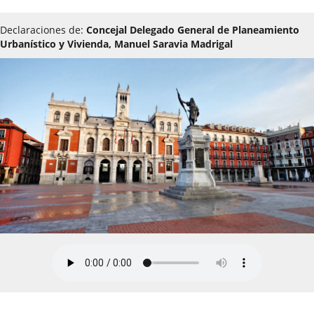
Declaraciones de:
Concejal Delegado General de Planeamiento
Urbanístico y Vivienda, Manuel Saravia Madrigal