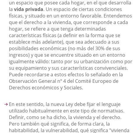
un espacio que posee cada hogar, en el que desarrolla
la
vida privada
. Un espacio de ciertas condiciones
físicas, y situado en un entorno favorable. Entendemos
que el derecho a la vivienda, que corresponde a cada
hogar, se refiere a que tenga determinadas
características físicas (a definir en la forma que se
establece más adelante), que sea adecuado a sus
posibilidades económicas (no más del 30% de sus
ingresos) y que se encuentre situado en un entorno
igualmente válido: tanto por su urbanización como por
su equipamiento y sus características convivenciales.
Puede recordarse a estos efectos lo señalado en la
Observación General nº 4 del Comité Europeo de
Derechos económicos y Sociales.
En este sentido, la nueva Ley debe fijar el lenguaje
utilizado habitualmente en este tipo de normativas.
Definir, como se ha dicho, la vivienda y el derecho.
Pero también qué significa, de forma clara, la
habitabilidad, la vulnerabilidad, qué significa "vivienda