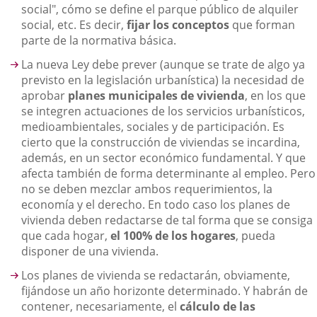
social", cómo se define el parque público de alquiler
social, etc. Es decir,
fijar los conceptos
que forman
parte de la normativa básica.
La nueva Ley debe prever (aunque se trate de algo ya
previsto en la legislación urbanística) la necesidad de
aprobar
planes municipales de vivienda
, en los que
se integren actuaciones de los servicios urbanísticos,
medioambientales, sociales y de participación. Es
cierto que la construcción de viviendas se incardina,
además, en un sector económico fundamental. Y que
afecta también de forma determinante al empleo. Pero
no se deben mezclar ambos requerimientos, la
economía y el derecho. En todo caso los planes de
vivienda deben redactarse de tal forma que se consiga
que cada hogar,
el 100% de los hogares
, pueda
disponer de una vivienda.
Los planes de vivienda se redactarán, obviamente,
fijándose un año horizonte determinado. Y habrán de
contener, necesariamente, el
cálculo de las