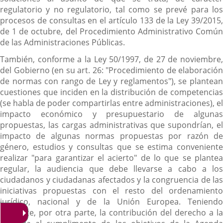
regulatorio y no regulatorio, tal como se prevé para los
procesos de consultas en el artículo 133 de la Ley 39/2015,
de 1 de octubre, del Procedimiento Administrativo Común
de las Administraciones Públicas.
También, conforme a la Ley 50/1997, de 27 de noviembre,
del Gobierno (en su art. 26: "Procedimiento de elaboración
de normas con rango de Ley y reglamentos"), se plantean
cuestiones que inciden en la distribución de competencias
(se habla de poder compartirlas entre administraciones), el
impacto económico y presupuestario de algunas
propuestas, las cargas administrativas que supondrían, el
impacto de algunas normas propuestas por razón de
género, estudios y consultas que se estima conveniente
realizar "para garantizar el acierto" de lo que se plantea
regular, la audiencia que debe llevarse a cabo a los
ciudadanos y ciudadanas afectados y la congruencia de las
iniciativas propuestas con el resto del ordenamiento
jurídico, nacional y de la Unión Europea. Teniendo
presente, por otra parte, la contribución del derecho a la