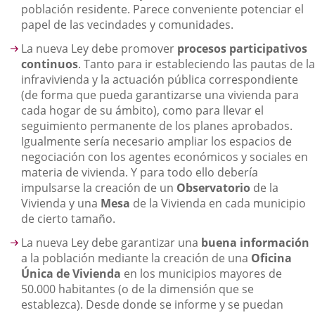
población residente. Parece conveniente potenciar el
papel de las vecindades y comunidades.
La nueva Ley debe promover
procesos participativos
continuos
. Tanto para ir estableciendo las pautas de la
infravivienda y la actuación pública correspondiente
(de forma que pueda garantizarse una vivienda para
cada hogar de su ámbito), como para llevar el
seguimiento permanente de los planes aprobados.
Igualmente sería necesario ampliar los espacios de
negociación con los agentes económicos y sociales en
materia de vivienda. Y para todo ello debería
impulsarse la creación de un
Observatorio
de la
Vivienda y una
Mesa
de la Vivienda en cada municipio
de cierto tamaño.
La nueva Ley debe garantizar una
buena información
a la población mediante la creación de una
Oficina
Única de Vivienda
en los municipios mayores de
50.000 habitantes (o de la dimensión que se
establezca). Desde donde se informe y se puedan