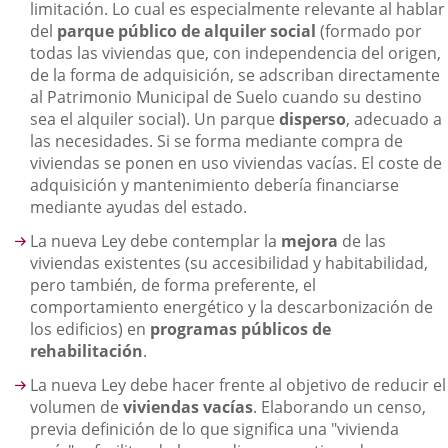
limitación. Lo cual es especialmente relevante al hablar
del
parque público de alquiler social
(formado por
todas las viviendas que, con independencia del origen,
de la forma de adquisición, se adscriban directamente
al Patrimonio Municipal de Suelo cuando su destino
sea el alquiler social). Un parque
disperso
, adecuado a
las necesidades. Si se forma mediante compra de
viviendas se ponen en uso viviendas vacías. El coste de
adquisición y mantenimiento debería financiarse
mediante ayudas del estado.
La nueva Ley debe contemplar la
mejora
de las
viviendas existentes (su accesibilidad y habitabilidad,
pero también, de forma preferente, el
comportamiento energético y la descarbonización de
los edificios) en
programas públicos de
rehabilitación
.
La nueva Ley debe hacer frente al objetivo de reducir el
volumen de
viviendas vacías
. Elaborando un censo,
previa definición de lo que significa una "vivienda