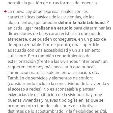
permite la gestión de otras formas de tenencia.
La nueva Ley debe expresar cuáles son las
características básicas de las viviendas, de los
alojamientos, que puedan
definir la habitabilidad
. Y
en cada lugar
realizar un estudio
para determinar las
dimensiones de tales características a que puede
atenderse, que pueden conseguirse, en un plazo de
tiempo razonable. Por de pronto, una superficie
adecuada con una accesibilidad y un aislamiento
suficiente. Pero también requerimientos de
exteriorización (frente a las viviendas "interiores": un
requerimiento hoy más necesario que nunca),
iluminación natural, soleamiento, aireación, etc.
También de servicios y elementos de confort
(considerando incluso la conectividad de la vivienda y
el acceso a redes). No es aconsejable plantear
exigencias de distribución de la vivienda: hay muy
buenas viviendas y nuevas tipologías en las que se
proponen otro tipo de soluciones distributivas
distintas de lo acostumbrado. Y la flexibilidad es útil.