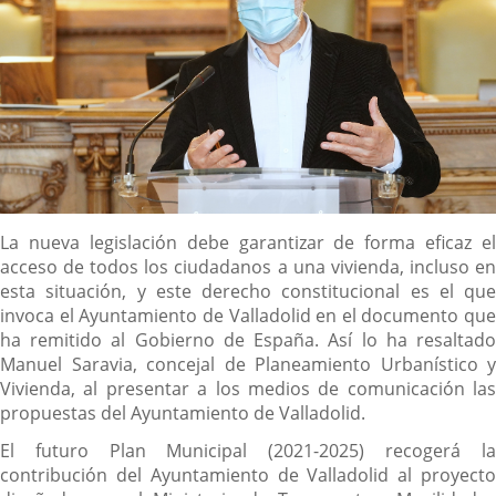
Descripción
La nueva legislación debe garantizar de forma eficaz el
acceso de todos los ciudadanos a una vivienda, incluso en
esta situación, y este derecho constitucional es el que
invoca el Ayuntamiento de Valladolid en el documento que
ha remitido al Gobierno de España. Así lo ha resaltado
Manuel Saravia, concejal de Planeamiento Urbanístico y
Vivienda, al presentar a los medios de comunicación las
propuestas del Ayuntamiento de Valladolid.
El futuro Plan Municipal (2021-2025) recogerá la
contribución del Ayuntamiento de Valladolid al proyecto