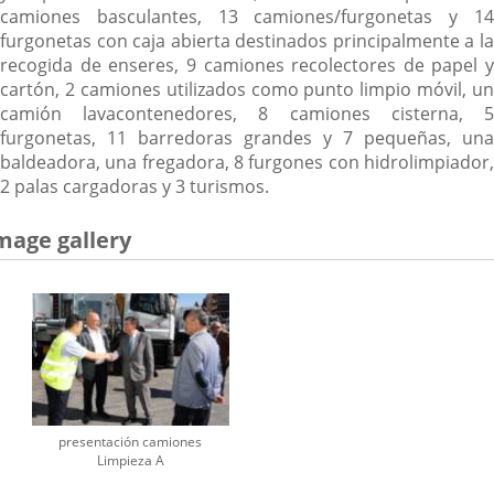
camiones basculantes, 13 camiones/furgonetas y 14
furgonetas con caja abierta destinados principalmente a la
recogida de enseres, 9 camiones recolectores de papel y
cartón, 2 camiones utilizados como punto limpio móvil, un
camión lavacontenedores, 8 camiones cisterna, 5
furgonetas, 11 barredoras grandes y 7 pequeñas, una
baldeadora, una fregadora, 8 furgones con hidrolimpiador,
2 palas cargadoras y 3 turismos.
mage gallery
presentación camiones
Limpieza A