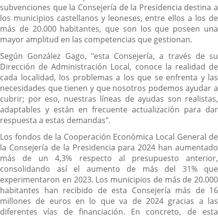
subvenciones que la Consejería de la Presidencia destina a
los municipios castellanos y leoneses, entre ellos a los de
más de 20.000 habitantes, que son los que poseen una
mayor amplitud en las competencias que gestionan.
Según González Gago, "esta Consejería, a través de su
Dirección de Administración Local, conoce la realidad de
cada localidad, los problemas a los que se enfrenta y las
necesidades que tienen y que nosotros podemos ayudar a
cubrir; por eso, nuestras líneas de ayudas son realistas,
adaptables y están en frecuente actualización para dar
respuesta a estas demandas".
Los fondos de la Cooperación Económica Local General de
la Consejería de la Presidencia para 2024 han aumentado
más de un 4,3% respecto al presupuesto anterior,
consolidando así el aumento de más del 31% que
experimentaron en 2023. Los municipios de más de 20.000
habitantes han recibido de esta Consejería más de 16
millones de euros en lo que va de 2024 gracias a las
diferentes vías de financiación. En concreto, de esta