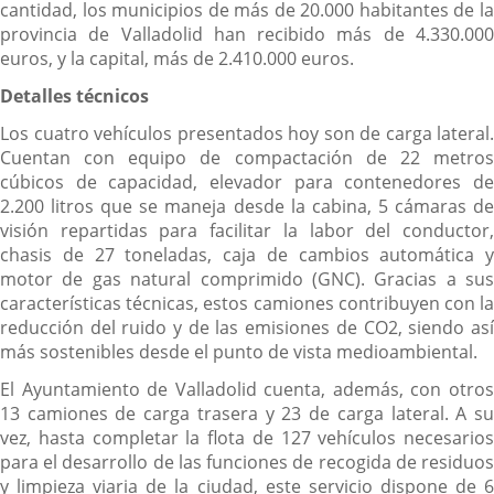
cantidad, los municipios de más de 20.000 habitantes de la
provincia de Valladolid han recibido más de 4.330.000
euros, y la capital, más de 2.410.000 euros.
Detalles técnicos
Los cuatro vehículos presentados hoy son de carga lateral.
Cuentan con equipo de compactación de 22 metros
cúbicos de capacidad, elevador para contenedores de
2.200 litros que se maneja desde la cabina, 5 cámaras de
visión repartidas para facilitar la labor del conductor,
chasis de 27 toneladas, caja de cambios automática y
motor de gas natural comprimido (GNC). Gracias a sus
características técnicas, estos camiones contribuyen con la
reducción del ruido y de las emisiones de CO2, siendo así
más sostenibles desde el punto de vista medioambiental.
El Ayuntamiento de Valladolid cuenta, además, con otros
13 camiones de carga trasera y 23 de carga lateral. A su
vez, hasta completar la flota de 127 vehículos necesarios
para el desarrollo de las funciones de recogida de residuos
y limpieza viaria de la ciudad, este servicio dispone de 6