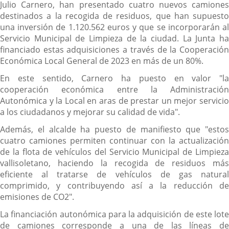
Julio Carnero, han presentado cuatro nuevos camiones
destinados a la recogida de residuos, que han supuesto
una inversión de 1.120.562 euros y que se incorporarán al
Servicio Municipal de Limpieza de la ciudad. La Junta ha
financiado estas adquisiciones a través de la Cooperación
Económica Local General de 2023 en más de un 80%.
En este sentido, Carnero ha puesto en valor "la
cooperación económica entre la Administración
Autonómica y la Local en aras de prestar un mejor servicio
a los ciudadanos y mejorar su calidad de vida".
Además, el alcalde ha puesto de manifiesto que "estos
cuatro camiones permiten continuar con la actualización
de la flota de vehículos del Servicio Municipal de Limpieza
vallisoletano, haciendo la recogida de residuos más
eficiente al tratarse de vehículos de gas natural
comprimido, y contribuyendo así a la reducción de
emisiones de CO2".
La financiación autonómica para la adquisición de este lote
de camiones corresponde a una de las líneas de