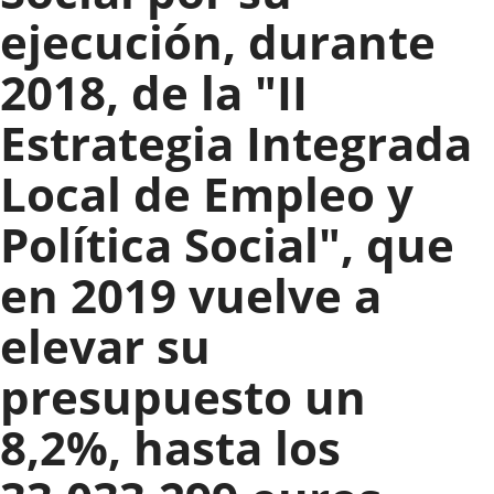
ejecución, durante
2018, de la "II
Estrategia Integrada
Local de Empleo y
Política Social", que
en 2019 vuelve a
elevar su
presupuesto un
8,2%, hasta los