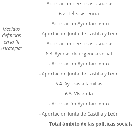
- Aportación personas usuarias
6.2. Teleasistencia
- Aportación Ayuntamiento
Medidas
- Aportación Junta de Castilla y León
definidas
en la "II
- Aportación personas usuarias
Estrategia"
6.3. Ayudas de urgencia social
- Aportación Ayuntamiento
- Aportación Junta de Castilla y León
6.4. Ayudas a familias
6.5. Vivienda
- Aportación Ayuntamiento
- Aportación Junta de Castilla y León
Total ámbito de las políticas social