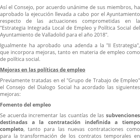
Así el Consejo, por acuerdo unánime de sus miembros, ha
aprobado la ejecución llevada a cabo por el Ayuntamiento
respecto de las actuaciones comprometidas en la
"Estrategia Integrada Local de Empleo y Política Social del
Ayuntamiento de Valladolid para el año 2018".
Igualmente ha aprobado una adenda a la "II Estrategia",
que incorpora mejoras, tanto en materia de empleo como
de política social.
Mejoras en las políticas de empleo
Previamente tratadas en el "Grupo de Trabajo de Empleo"
el Consejo del Dialogo Social ha acordado las siguientes
mejoras:
Fomento del empleo
Se acuerda incrementar las cuantías de las
subvenciones
destinadas a la contratación indefinida a tiempo
completo
, tanto para las nuevas contrataciones como
para la transformación de los contratos temporales en