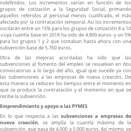
indefinidos. Los incrementos varían en función de los
grupos de cotización a la Seguridad Social, primando
aquellos referidos al personal menos cualificado, el más
afectado por la contratación temporal. Así los incrementos
oscilarán entre un 15% para los grupos de cotización 8 a 10
-cuya cuantía base en 2018 ha sido de 4.800 euros- y un 5%
para los grupos 1 y 2 que contaban hasta ahora con una
subvención base de 5.760 euros.
Otra de las mejoras acordadas ha sido que las
subvenciones al fomento del empleo se resuelvan en dos
convocatorias a lo largo del año, igual que sucede ya con
las subvenciones a las empresas de nueva creación. De
esta manera se reducen los tiempos entre el momento en
que se produce la contratación y el momento en que se
recibe la subvención.
Emprendimiento y apoyo a las PYMES
En lo que respecta a las
subvenciones a empresas de
nueva creación
, se amplía la cuantía máxima de la
subvención, que pasa de 4.000 a 5.000 euros. Así mismo, se