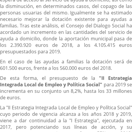
la disminución, en determinados casos, del copago de las
personas usuarias del mismo. Igualmente se ha estimado
necesario mejorar la dotación existente para ayudas a
familias. Tras este análisis, el Consejo del Dialogo Social ha
acordado un incremento en las cantidades del servicio de
ayuda a domicilio, donde la aportación municipal pasa de
los 2.390.920 euros de 2018, a los 4.105.415 euros
presupuestados para 2019.
En el caso de las ayudas a familias la dotación será de
601.500 euros, frente a los 560.000 euros del 2018.
De esta forma, el presupuesto de la
"II Estrategia
Integrada Local de Empleo y Política Social"
para 2019 s
incrementa en su conjunto un 8,2%, hasta los 33 millones
de euros.
La "II Estrategia Integrada Local de Empleo y Política Social"
cuyo periodo de vigencia alcanza a los años 2018 y 2019,
viene a dar continuidad a la "I Estrategia", ejecutada en
2017, pero potenciando sus líneas de acción, y su