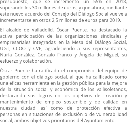
presupuesto, que se incrementó un 55% en 2018,
superando los 30 millones de euros, y que ahora, mediante
este nuevo acuerdo del Consejo del Diálogo Social vuelve a
incrementarse en otros 2,5 millones de euros para 2019.
El alcalde de Valladolid, Óscar Puente, ha destacado la
activa participación de las organizaciones sindicales y
empresariales integradas en la Mesa del Diálogo Social,
UGT, CCOO y CVE, agradeciendo a sus representantes,
Nuria González, Gonzalo Franco y Ángela de Miguel, su
esfuerzo y colaboración.
Óscar Puente ha ratificado el compromiso del equipo de
gobierno con el diálogo social, al que ha calificado como
una eficaz herramienta en la gestión pública para la mejora
de la situación social y económica de los vallisoletanos,
destacando sus logros en los objetivos de creación y
mantenimiento de empleo sostenible y de calidad en
nuestra ciudad, así como de protección efectiva a
personas en situaciones de exclusión o de vulnerabilidad
social, ambos objetivos prioritarios del Ayuntamiento.