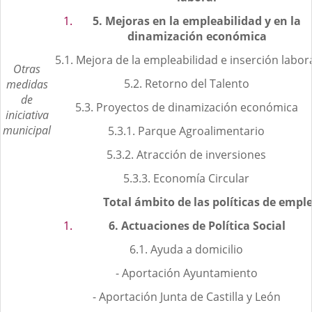
5.
Mejoras en la empleabilidad y en la
dinamización económica
5.1. Mejora de la empleabilidad e inserción labor
Otras
5.2. Retorno del Talento
medidas
de
5.3. Proyectos de dinamización económica
iniciativa
municipal
5.3.1. Parque Agroalimentario
5.3.2. Atracción de inversiones
5.3.3. Economía Circular
Total ámbito de las políticas de empl
6.
Actuaciones de Política Social
6.1. Ayuda a domicilio
- Aportación Ayuntamiento
- Aportación Junta de Castilla y León