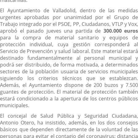
El Ayuntamiento de Valladolid, dentro de las medidas
urgentes aprobadas por unanimidad por el Grupo de
Trabajo integrado por el PSOE, PP, Ciudadanos, VTLP y Vox,
aprobó el pasado jueves una partida de
300.000 euros
para la compra de material sanitario y equipos de
protección individual, cuya gestión corresponderá al
Servicio de Prevención y salud laboral. Este material estará
destinado fundamentalmente al personal municipal y
podrá ser distribuido, de forma motivada, a determinados
sectores de la población usuaria de servicios municipales
siguiendo los criterios técnicos que se establezcan.
Además, el Ayuntamiento dispone de 200 buzos y 7.500
guantes de protección. El material de protección también
estará condicionado a la apertura de los centros públicos
municipales.
El concejal de Salud Pública y Seguridad Ciudadana,
Antonio Otero, ha insistido, además, en los dos consejos
básicos que dependen directamente de la voluntad de las
personas para evitar el contagio del coronavirus: distancia