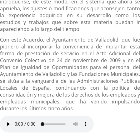
introducirse, de este modo, en el sistema que ahora se
aprueba, los ajustes o modificaciones que aconsejen, tanto
la experiencia adquirida en su desarrollo como los
estudios y trabajos que sobre esta materia puedan ir
apareciendo a lo largo del tiempo.
Con este Acuerdo, el Ayuntamiento de Valladolid, que fue
pionero al incorporar la conveniencia de implantar esta
forma de prestación de servicio en el Acta Adicional del
Convenio Colectivo de 24 de noviembre de 2009 y en el
Plan de Igualdad de Oportunidades para el personal del
Ayuntamiento de Valladolid y las Fundaciones Municipales,
se sitúa a la vanguardia de las Administraciones Públicas
Locales de España, continuando con la política de
consolidación y mejora de los derechos de los empleados y
empleadas municipales, que ha venido impulsando
durante los últimos cinco años.