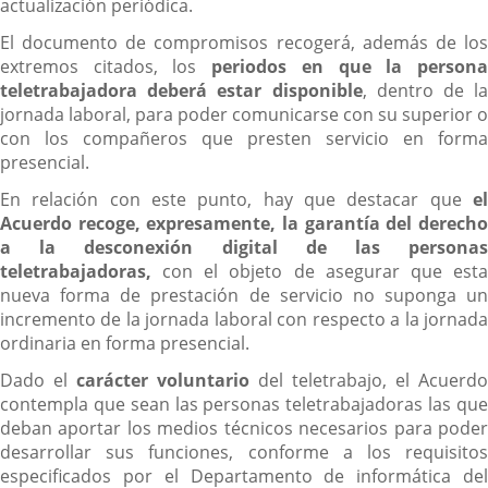
actualización periódica.
El documento de compromisos recogerá, además de los
extremos citados, los
periodos en que la person
teletrabajadora deberá estar disponible
, dentro de la
jornada laboral, para poder comunicarse con su superior o
con los compañeros que presten servicio en forma
presencial.
En relación con este punto, hay que destacar que
el
Acuerdo recoge, expresamente, la garantía del derecho
a la desconexión digital de las personas
teletrabajadoras,
con el objeto de asegurar que esta
nueva forma de prestación de servicio no suponga un
incremento de la jornada laboral con respecto a la jornada
ordinaria en forma presencial.
Dado el
carácter voluntario
del teletrabajo, el Acuerdo
contempla que sean las personas teletrabajadoras las que
deban aportar los medios técnicos necesarios para poder
desarrollar sus funciones, conforme a los requisitos
especificados por el Departamento de informática del