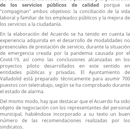
de los servicios públicos de calidad
porque s
"compaginan" ambos objetivos: la conciliación de la vida
laboral y familiar de los empleados públicos y la mejora de
los servicios a la ciudadanía.
En la elaboración del Acuerdo se ha tenido en cuenta la
experiencia adquirida en el desarrollo de modalidades no
presenciales de prestación de servicio, durante la situación
de emergencia creada por la pandemia causada por el
Covid-19, así como las conclusiones alcanzadas en los
proyectos piloto desarrollados en este sentido en
entidades públicas y privadas. El Ayuntamiento de
Valladolid está preparado técnicamente para asumir 700
puestos con teletrabajo, según se ha comprobado durante
el estado de alarma.
Del mismo modo, hay que destacar que el Acuerdo ha sido
objeto de negociación con los representantes del personal
municipal, habiéndose incorporado a su texto un buen
número de las recomendaciones realizadas por los
sindicatos.