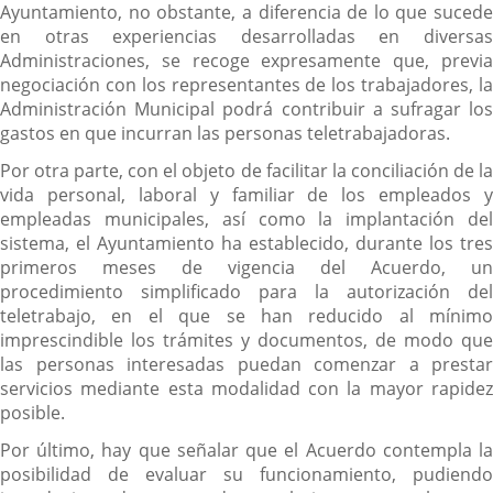
Ayuntamiento, no obstante, a diferencia de lo que sucede
en otras experiencias desarrolladas en diversas
Administraciones, se recoge expresamente que, previa
negociación con los representantes de los trabajadores, la
Administración Municipal podrá contribuir a sufragar los
gastos en que incurran las personas teletrabajadoras.
Por otra parte, con el objeto de facilitar la conciliación de la
vida personal, laboral y familiar de los empleados y
empleadas municipales, así como la implantación del
sistema, el Ayuntamiento ha establecido, durante los tres
primeros meses de vigencia del Acuerdo, un
procedimiento simplificado para la autorización del
teletrabajo, en el que se han reducido al mínimo
imprescindible los trámites y documentos, de modo que
las personas interesadas puedan comenzar a prestar
servicios mediante esta modalidad con la mayor rapidez
posible.
Por último, hay que señalar que el Acuerdo contempla la
posibilidad de evaluar su funcionamiento, pudiendo