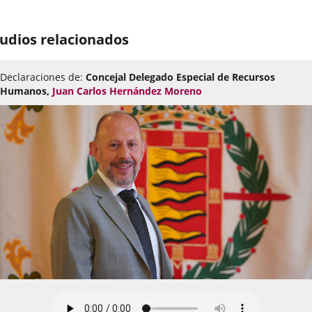
udios relacionados
Declaraciones de:
Concejal Delegado Especial de Recursos
Humanos,
Juan Carlos Hernández Moreno