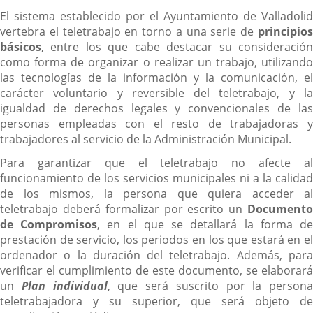
El sistema establecido por el Ayuntamiento de Valladolid
vertebra el teletrabajo en torno a una serie de
principios
básicos
, entre los que cabe destacar su consideración
como forma de organizar o realizar un trabajo, utilizando
las tecnologías de la información y la comunicación, el
carácter voluntario y reversible del teletrabajo, y la
igualdad de derechos legales y convencionales de las
personas empleadas con el resto de trabajadoras y
trabajadores al servicio de la Administración Municipal.
Para garantizar que el teletrabajo no afecte al
funcionamiento de los servicios municipales ni a la calidad
de los mismos, la persona que quiera acceder al
teletrabajo deberá formalizar por escrito un
Documento
de Compromisos
, en el que se detallará la forma d
prestación de servicio, los periodos en los que estará en el
ordenador o la duración del teletrabajo. Además, para
verificar el cumplimiento de este documento, se elaborará
un
Plan individual
, que será suscrito por la persona
teletrabajadora y su superior, que será objeto de