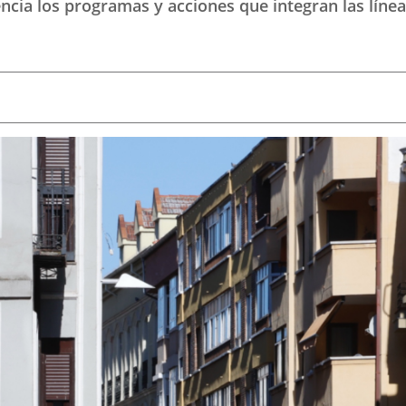
cia los programas y acciones que integran las líneas