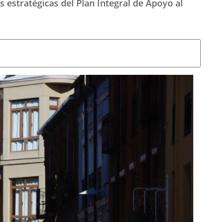
 estratégicas del Plan Integral de Apoyo al