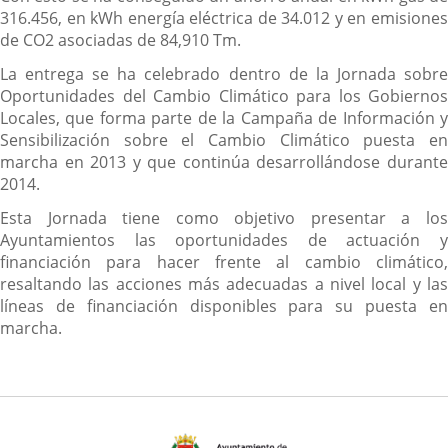
316.456, en kWh energía eléctrica de 34.012 y en emisiones
de CO2 asociadas de 84,910 Tm.
La entrega se ha celebrado dentro de la Jornada sobre
Oportunidades del Cambio Climático para los Gobiernos
Locales, que forma parte de la Campaña de Información y
Sensibilización sobre el Cambio Climático puesta en
marcha en 2013 y que continúa desarrollándose durante
2014.
Esta Jornada tiene como objetivo presentar a los
Ayuntamientos las oportunidades de actuación y
financiación para hacer frente al cambio climático,
resaltando las acciones más adecuadas a nivel local y las
líneas de financiación disponibles para su puesta en
marcha.