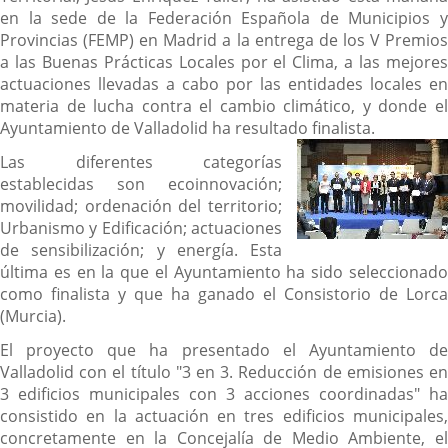
en la sede de la Federación Española de Municipios y
Provincias (FEMP) en Madrid a la entrega de los V Premios
a las Buenas Prácticas Locales por el Clima, a las mejores
actuaciones llevadas a cabo por las entidades locales en
materia de lucha contra el cambio climático, y donde el
Ayuntamiento de Valladolid ha resultado finalista.
Las diferentes categorías
establecidas son ecoinnovación;
movilidad; ordenación del territorio;
Urbanismo y Edificación; actuaciones
de sensibilización; y energía. Esta
última es en la que el Ayuntamiento ha sido seleccionado
como finalista y que ha ganado el Consistorio de Lorca
(Murcia).
El proyecto que ha presentado el Ayuntamiento de
Valladolid con el título "3 en 3. Reducción de emisiones en
3 edificios municipales con 3 acciones coordinadas" ha
consistido en la actuación en tres edificios municipales,
concretamente en la Concejalía de Medio Ambiente, el