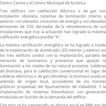
Centro Canino y el Centro Municipal de Acústica.
Tres edificios con calefacción eléctrica o de gas con
instalación obsoleta, sistemas de iluminación interior y
exterior con elevados consumos de energía y con elevadas
emisiones de CO2 derivadas de la obsolescencia de sus
instalaciones que tras la actuación han logrado la máxima
calificación energética posible "A".
La máxima certificación energética se ha logrado a través
de la implantación de alumbrado LED interior y exterior en
los tres edificios unidos con la implantación, paralela de
sensores de luminancia y presencia que ajustan la
iluminación a los niveles de luz natural presente. Calderas
de biomasa, para la calefacción convencional en lugar de
calderas eléctricas o de gas obsoletas, la biomasa usada es
además de origen local, procedente de los montes
públicos propiedad del Ayuntamiento de Valladolid. Y la
implantación de sistemas fotovoltaicos con generación
modulada en función de la demanda del edificio.
Con esto se ha conseguido un ahorro anual en kWh gas de