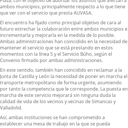
Plaza, con el objetivo de abordar los asuntos que afectan a
ambos municipios, principalmente respecto a lo que tiene
que ver con el servicio que presta AUVASA.
El encuentro ha fijado como principal objetivo de cara al
futuro estrechar la colaboración entre ambos municipios e
incrementarla y mejorarla en la medida de lo posible.
Ambas administraciones han coincidido en la necesidad de
mantener el servicio que se está prestando en estos
momentos con la línea 5 y el Servicio Búho, según el
Convenio firmado por ambas administraciones.
En este sentido, también han coincidido en reclamar a la
Junta de Castilla y León la necesidad de poner en marcha el
transporte metropolitano de forma urgente, asumiendo
por tanto la competencia que le corresponde. La puesta en
marcha de este servicio mejorará sin ninguna duda la
calidad de vida de los vecinos y vecinas de Simancas y
Valladolid.
Así, ambas instituciones se han comprometido a
establecer una mesa de trabajo en la que se pueda