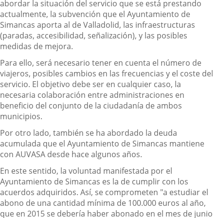
abordar la situación del servicio que se está prestando
actualmente, la subvención que el Ayuntamiento de
Simancas aporta al de Valladolid, las infraestructuras
(paradas, accesibilidad, señalización), y las posibles
medidas de mejora.
Para ello, será necesario tener en cuenta el número de
viajeros, posibles cambios en las frecuencias y el coste del
servicio. El objetivo debe ser en cualquier caso, la
necesaria colaboración entre administraciones en
beneficio del conjunto de la ciudadanía de ambos
municipios.
Por otro lado, también se ha abordado la deuda
acumulada que el Ayuntamiento de Simancas mantiene
con AUVASA desde hace algunos años.
En este sentido, la voluntad manifestada por el
Ayuntamiento de Simancas es la de cumplir con los
acuerdos adquiridos. Así, se comprometen "a estudiar el
abono de una cantidad mínima de 100.000 euros al año,
que en 2015 se debería haber abonado en el mes de junio