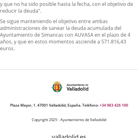
y que no ha sido posible hasta la fecha, con el objetivo de
reducir la deuda".
Se sigue manteniendo el objetivo entre ambas
administraciones de sanear la deuda acumulada del
Ayuntamiento de Simancas con AUVASA en el plazo de 4
años, y que en estos momentos asciende a 571.816,43
euros.
Plaza Mayor, 1. 47001 Valladolid, España. Teléfono:
+34 983 426 100
Copyright 2025 - Ayuntamiento de Valladolid
valladolid.es