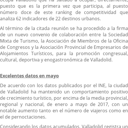
puesto que es la primera vez que participa, al puesto
número doce de este ranking de competitividad que
analiza 62 indicadores de 22 destinos urbanos.
Al término de la citada reunión se ha procedido a la firma
de un nuevo convenio de colaboración entre la Sociedad
Mixta de Turismo, la Asociación de Miembros de la Oficina
de Congresos y la Asociación Provincial de Empresarios de
Alojamientos Turísticos, para la promoción congresual,
cultural, deportiva y enogastronómica de Valladolid.
Excelentes datos en mayo
De acuerdo con los datos publicados por el INE, la ciudad
de Valladolid ha mantenido un comportamiento positivo
de crecimiento turístico, por encima de la media provincial,
regional y nacional, de enero a mayo de 2017, con un
notable aumento tanto en el número de viajeros como en
el de pernoctaciones.
Considerando los datos acumulados, Valladolid registra un