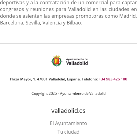
deportivas y a la contratación de un comercial para captar
congresos y reuniones para Valladolid en las ciudades en
donde se asientan las empresas promotoras como Madrid,
Barcelona, Sevilla, Valencia y Bilbao.
Plaza Mayor, 1. 47001 Valladolid, España. Teléfono:
+34 983 426 100
Copyright 2025 - Ayuntamiento de Valladolid
valladolid.es
El Ayuntamiento
Tu ciudad