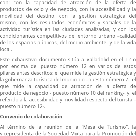
con: con la capacidad de atracción de la oferta de
productos de ocio y de negocio, con la accesibilidad y la
movilidad del destino, con la gestión estratégica del
mismo, con los resultados económicos y sociales de la
actividad turística en las ciudades analizadas, y con los
condicionantes competitivos del entorno urbano –calidad
de los espacios públicos, del medio ambiente- y de la vida
local.
Este exhaustivo documento sitúa a Valladolid en el 12 o
por encima del puesto número 12 en varios de estos
pilares antes descritos: el que mide la gestión estratégica y
la gobernanza turística del municipio –puesto número 7-, el
que mide la capacidad de atracción de la oferta de
producto de negocio - puesto número 10 del ranking-, y, el
referido a la accesibilidad y movilidad respecto del turista –
puesto número 12-.
Convenio de colaboración
Al término de la reunión de la "Mesa de Turismo", la
vicepresidenta de la Sociedad Mixta para la Promoción del