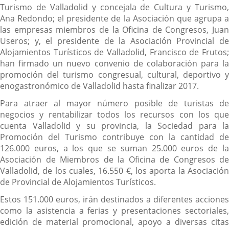
Turismo de Valladolid y concejala de Cultura y Turismo,
Ana Redondo; el presidente de la Asociación que agrupa a
las empresas miembros de la Oficina de Congresos, Juan
Useros; y, el presidente de la Asociación Provincial de
Alojamientos Turísticos de Valladolid, Francisco de Frutos;
han firmado un nuevo convenio de colaboración para la
promoción del turismo congresual, cultural, deportivo y
enogastronómico de Valladolid hasta finalizar 2017.
Para atraer al mayor número posible de turistas de
negocios y rentabilizar todos los recursos con los que
cuenta Valladolid y su provincia, la Sociedad para la
Promoción del Turismo contribuye con la cantidad de
126.000 euros, a los que se suman 25.000 euros de la
Asociación de Miembros de la Oficina de Congresos de
Valladolid, de los cuales, 16.550 €, los aporta la Asociación
de Provincial de Alojamientos Turísticos.
Estos 151.000 euros, irán destinados a diferentes acciones
como la asistencia a ferias y presentaciones sectoriales,
edición de material promocional, apoyo a diversas citas