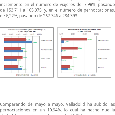
incremento en el número de viajeros del 7,98%, pasando
de 153.711 a 165.975, y, en el número de pernoctaciones,
de 6,22%, pasando de 267.746 a 284.393.
Comparando de mayo a mayo, Valladolid ha subido las
pernoctaciones en un 10,94%, lo cual ha hecho que la