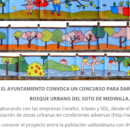
EL AYUNTAMIENTO CONVOCA UN CONCURSO PARA DAR
BOSQUE URBANO DEL SOTO DE MEDINILLA
laborando con las empresas Cesefor, Iclaves y SDL, desde el
restación de zonas urbanas en condiciones adversas (http://
 conocer el proyecto entre la población vallisoletana con di