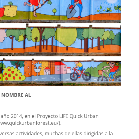
 NOMBRE AL
.
 año 2014, en el Proyecto LIFE Quick Urban
www.quickurbanforest.eu/).
versas actividades, muchas de ellas dirigidas a la