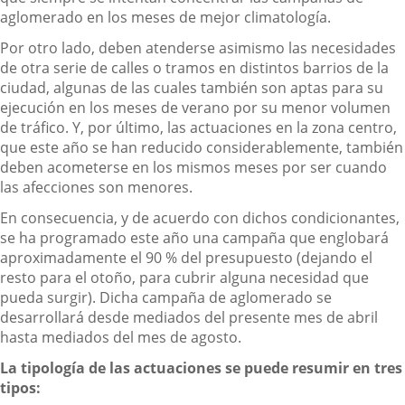
aglomerado en los meses de mejor climatología.
Por otro lado, deben atenderse asimismo las necesidades
de otra serie de calles o tramos en distintos barrios de la
ciudad, algunas de las cuales también son aptas para su
ejecución en los meses de verano por su menor volumen
de tráfico. Y, por último, las actuaciones en la zona centro,
que este año se han reducido considerablemente, también
deben acometerse en los mismos meses por ser cuando
las afecciones son menores.
En consecuencia, y de acuerdo con dichos condicionantes,
se ha programado este año una campaña que englobará
aproximadamente el 90 % del presupuesto (dejando el
resto para el otoño, para cubrir alguna necesidad que
pueda surgir). Dicha campaña de aglomerado se
desarrollará desde mediados del presente mes de abril
hasta mediados del mes de agosto.
La tipología de las actuaciones se puede resumir en tres
tipos: