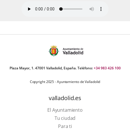
Plaza Mayor, 1. 47001 Valladolid, España. Teléfono:
+34 983 426 100
Copyright 2025 - Ayuntamiento de Valladolid
valladolid.es
El Ayuntamiento
Tu ciudad
Para ti