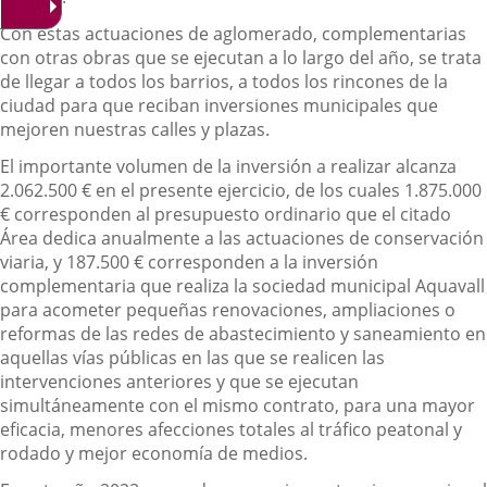
Con estas actuaciones de aglomerado, complementarias
con otras obras que se ejecutan a lo largo del año, se trata
de llegar a todos los barrios, a todos los rincones de la
ciudad para que reciban inversiones municipales que
mejoren nuestras calles y plazas.
El importante volumen de la inversión a realizar alcanza
2.062.500 € en el presente ejercicio, de los cuales 1.875.000
€ corresponden al presupuesto ordinario que el citado
Área dedica anualmente a las actuaciones de conservación
viaria, y 187.500 € corresponden a la inversión
complementaria que realiza la sociedad municipal Aquavall
para acometer pequeñas renovaciones, ampliaciones o
reformas de las redes de abastecimiento y saneamiento en
aquellas vías públicas en las que se realicen las
intervenciones anteriores y que se ejecutan
simultáneamente con el mismo contrato, para una mayor
eficacia, menores afecciones totales al tráfico peatonal y
rodado y mejor economía de medios.