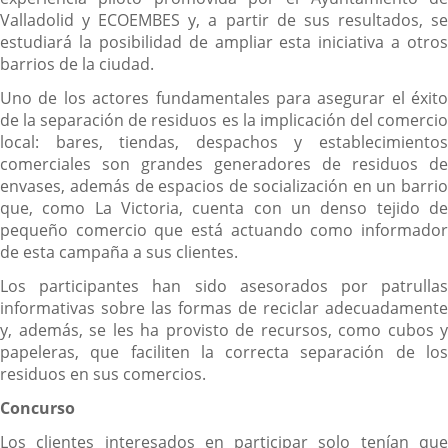
Valladolid y ECOEMBES y, a partir de sus resultados, se
estudiará la posibilidad de ampliar esta iniciativa a otros
barrios de la ciudad.
Uno de los actores fundamentales para asegurar el éxito
de la separación de residuos es la implicación del comercio
local: bares, tiendas, despachos y establecimientos
comerciales son grandes generadores de residuos de
envases, además de espacios de socialización en un barrio
que, como La Victoria, cuenta con un denso tejido de
pequeño comercio que está actuando como informador
de esta campaña a sus clientes.
Los participantes han sido asesorados por patrullas
informativas sobre las formas de reciclar adecuadamente
y, además, se les ha provisto de recursos, como cubos y
papeleras, que faciliten la correcta separación de los
residuos en sus comercios.
Concurso
Los clientes interesados en participar solo tenían que