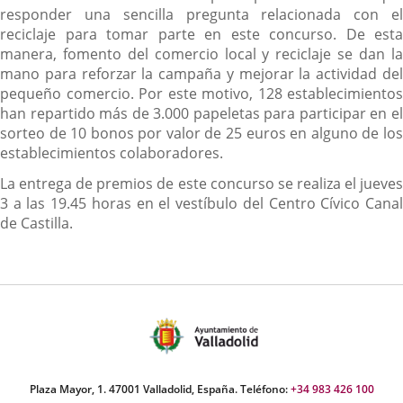
responder una sencilla pregunta relacionada con el
reciclaje para tomar parte en este concurso. De esta
manera, fomento del comercio local y reciclaje se dan la
mano para reforzar la campaña y mejorar la actividad del
pequeño comercio. Por este motivo, 128 establecimientos
han repartido más de 3.000 papeletas para participar en el
sorteo de 10 bonos por valor de 25 euros en alguno de los
establecimientos colaboradores.
La entrega de premios de este concurso se realiza el jueves
3 a las 19.45 horas en el vestíbulo del Centro Cívico Canal
de Castilla.
Plaza Mayor, 1. 47001 Valladolid, España. Teléfono:
+34 983 426 100