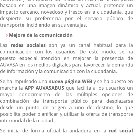
basada en una imagen dinámica y actual, pretende un
impacto cercano, novedoso y fresco en la ciudadanía, que
despierte su preferencia por el servicio público de
transporte, incidiendo en sus ventajas.
Mejora de la comunicación
Las
redes sociales
son ya un canal habitual para l
comunicación con los usuarios. De este modo, se ha
puesto especial atención en mejorar la presencia de
AUVASA en los medios digitales para favorecer la demanda
de información y la comunicación con la ciudadanía.
Se ha impulsado una
nueva página WEB
y se ha puesto e
marcha la
APP AUVASABUS
que facilita a los usuarios u
mayor conocimiento de las múltiples opciones de
combinación de transporte público para desplazarse
desde un punto de origen a uno de destino, lo que
posibilita poder planificar y utilizar la oferta de transporte
intermodal de la ciudad.
Se inicia de forma oficial la andadura en la
red socia