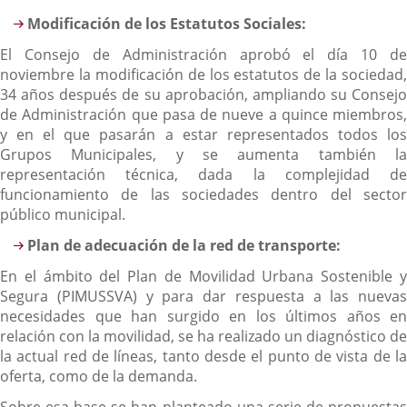
Modificación de los Estatutos Sociales:
El Consejo de Administración aprobó el día 10 de
noviembre la modificación de los estatutos de la sociedad,
34 años después de su aprobación, ampliando su Consejo
de Administración que pasa de nueve a quince miembros,
y en el que pasarán a estar representados todos los
Grupos Municipales, y se aumenta también la
representación técnica, dada la complejidad de
funcionamiento de las sociedades dentro del sector
público municipal.
Plan de adecuación de la red de transporte:
En el ámbito del Plan de Movilidad Urbana Sostenible y
Segura (PIMUSSVA) y para dar respuesta a las nuevas
necesidades que han surgido en los últimos años en
relación con la movilidad, se ha realizado un diagnóstico de
la actual red de líneas, tanto desde el punto de vista de la
oferta, como de la demanda.