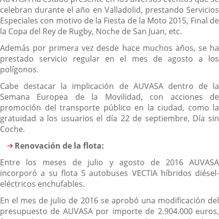
celebran durante el año en Valladolid, prestando Servicios
Especiales con motivo de la Fiesta de la Moto 2015, Final de
la Copa del Rey de Rugby, Noche de San Juan, etc.
Además por primera vez desde hace muchos años, se ha
prestado servicio regular en el mes de agosto a los
polígonos.
Cabe destacar la implicación de AUVASA dentro de la
Semana Europea de la Movilidad, con acciones de
promoción del transporte público en la ciudad, como la
gratuidad a los usuarios el día 22 de septiembre, Día sin
Coche.
Renovación de la flota:
Entre los meses de julio y agosto de 2016 AUVASA
incorporó a su flota 5 autobuses VECTIA híbridos diésel-
eléctricos enchufables.
En el mes de julio de 2016 se aprobó una modificación del
presupuesto de AUVASA por importe de 2.904.000 euros,