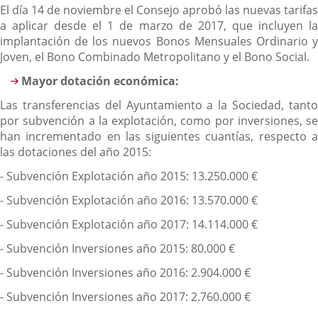
El día 14 de noviembre el Consejo aprobó las nuevas tarifas
a aplicar desde el 1 de marzo de 2017, que incluyen la
implantación de los nuevos Bonos Mensuales Ordinario y
Joven, el Bono Combinado Metropolitano y el Bono Social.
Mayor dotación económica:
Las transferencias del Ayuntamiento a la Sociedad, tanto
por subvención a la explotación, como por inversiones, se
han incrementado en las siguientes cuantías, respecto a
las dotaciones del año 2015:
- Subvención Explotación año 2015: 13.250.000 €
- Subvención Explotación año 2016: 13.570.000 €
- Subvención Explotación año 2017: 14.114.000 €
- Subvención Inversiones año 2015: 80.000 €
- Subvención Inversiones año 2016: 2.904.000 €
- Subvención Inversiones año 2017: 2.760.000 €