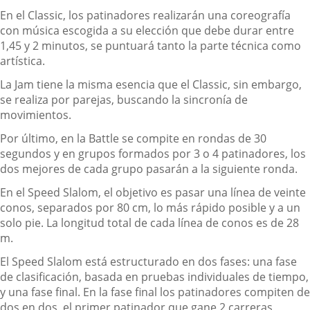
En el Classic, los patinadores realizarán una coreografía
con música escogida a su elección que debe durar entre
1,45 y 2 minutos, se puntuará tanto la parte técnica como
artística.
La Jam tiene la misma esencia que el Classic, sin embargo,
se realiza por parejas, buscando la sincronía de
movimientos.
Por último, en la Battle se compite en rondas de 30
segundos y en grupos formados por 3 o 4 patinadores, los
dos mejores de cada grupo pasarán a la siguiente ronda.
En el Speed Slalom, el objetivo es pasar una línea de veinte
conos, separados por 80 cm, lo más rápido posible y a un
solo pie. La longitud total de cada línea de conos es de 28
m.
El Speed Slalom está estructurado en dos fases: una fase
de clasificación, basada en pruebas individuales de tiempo,
y una fase final. En la fase final los patinadores compiten de
dos en dos, el primer patinador que gane 2 carreras