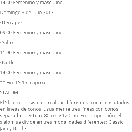
14:00 Femenino y masculino.
Domingo 9 de julio 2017
•Derrapes
09:00 Femenino y masculino.
•Salto
11:30 Femenino y masculino.
•Battle
14:00 Femenino y masculino.
** Fin: 19:15 h aprox.
SLALOM
El Slalom consiste en realizar diferentes trucos ejecutados
en líneas de conos, usualmente tres líneas con conos
separados a 50 cm, 80 cm y 120 cm. En competición, el
slalom se divide en tres modalidades diferentes: Classic,
Jam y Battle.