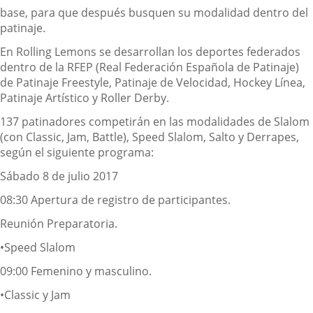
base, para que después busquen su modalidad dentro del
patinaje.
En Rolling Lemons se desarrollan los deportes federados
dentro de la RFEP (Real Federación Española de Patinaje)
de Patinaje Freestyle, Patinaje de Velocidad, Hockey Línea,
Patinaje Artístico y Roller Derby.
137 patinadores competirán en las modalidades de Slalom
(con Classic, Jam, Battle), Speed Slalom, Salto y Derrapes,
según el siguiente programa:
Sábado 8 de julio 2017
08:30 Apertura de registro de participantes.
Reunión Preparatoria.
•Speed Slalom
09:00 Femenino y masculino.
•Classic y Jam