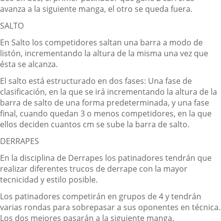
avanza a la siguiente manga, el otro se queda fuera.
SALTO
En Salto los competidores saltan una barra a modo de
listón, incrementando la altura de la misma una vez que
ésta se alcanza.
El salto está estructurado en dos fases: Una fase de
clasificación, en la que se irá incrementando la altura de la
barra de salto de una forma predeterminada, y una fase
final, cuando quedan 3 o menos competidores, en la que
ellos deciden cuantos cm se sube la barra de salto.
DERRAPES
En la disciplina de Derrapes los patinadores tendrán que
realizar diferentes trucos de derrape con la mayor
tecnicidad y estilo posible.
Los patinadores competirán en grupos de 4 y tendrán
varias rondas para sobrepasar a sus oponentes en técnica.
Los dos mejores pasarán a la siguiente manga.