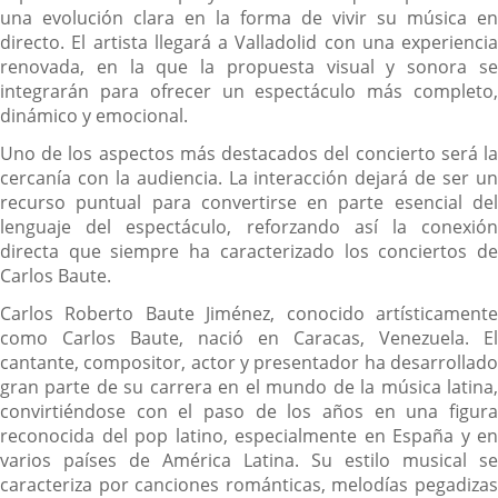
una evolución clara en la forma de vivir su música en
directo. El artista llegará a Valladolid con una experiencia
renovada, en la que la propuesta visual y sonora se
integrarán para ofrecer un espectáculo más completo,
dinámico y emocional.
Uno de los aspectos más destacados del concierto será la
cercanía con la audiencia. La interacción dejará de ser un
recurso puntual para convertirse en parte esencial del
lenguaje del espectáculo, reforzando así la conexión
directa que siempre ha caracterizado los conciertos de
Carlos Baute.
Carlos Roberto Baute Jiménez, conocido artísticamente
como Carlos Baute, nació en Caracas, Venezuela. El
cantante, compositor, actor y presentador ha desarrollado
gran parte de su carrera en el mundo de la música latina,
convirtiéndose con el paso de los años en una figura
reconocida del pop latino, especialmente en España y en
varios países de América Latina. Su estilo musical se
caracteriza por canciones románticas, melodías pegadizas