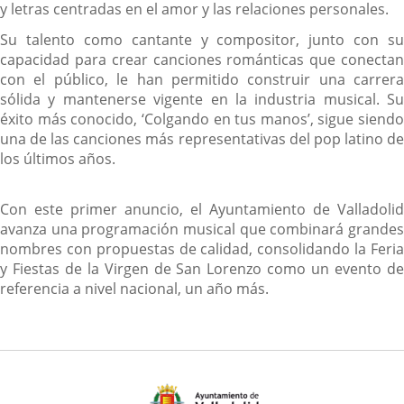
y letras centradas en el amor y las relaciones personales.
Su talento como cantante y compositor, junto con su
capacidad para crear canciones románticas que conectan
con el público, le han permitido construir una carrera
sólida y mantenerse vigente en la industria musical. Su
éxito más conocido, ‘Colgando en tus manos’, sigue siendo
una de las canciones más representativas del pop latino de
los últimos años.
Con este primer anuncio, el Ayuntamiento de Valladolid
avanza una programación musical que combinará grandes
nombres con propuestas de calidad, consolidando la Feria
y Fiestas de la Virgen de San Lorenzo como un evento de
referencia a nivel nacional, un año más.