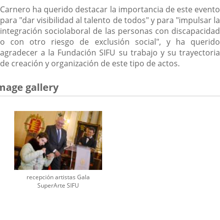
Carnero ha querido destacar la importancia de este evento
para "dar visibilidad al talento de todos" y para "impulsar la
integración sociolaboral de las personas con discapacidad
o con otro riesgo de exclusión social", y ha querido
agradecer a la Fundación SIFU su trabajo y su trayectoria
de creación y organización de este tipo de actos.
mage gallery
recepción artistas Gala
SuperArte SIFU