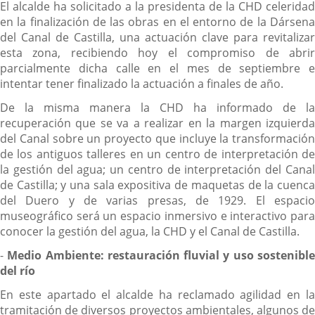
El alcalde ha solicitado a la presidenta de la CHD celeridad
en la finalización de las obras en el entorno de la Dársena
del Canal de Castilla, una actuación clave para revitalizar
esta zona, recibiendo hoy el compromiso de abrir
parcialmente dicha calle en el mes de septiembre e
intentar tener finalizado la actuación a finales de año.
De la misma manera la CHD ha informado de la
recuperación que se va a realizar en la margen izquierda
del Canal sobre un proyecto que incluye la transformación
de los antiguos talleres en un centro de interpretación de
la gestión del agua; un centro de interpretación del Canal
de Castilla; y una sala expositiva de maquetas de la cuenca
del Duero y de varias presas, de 1929. El espacio
museográfico será un espacio inmersivo e interactivo para
conocer la gestión del agua, la CHD y el Canal de Castilla.
-
Medio Ambiente: restauración fluvial y uso sostenibl
del río
En este apartado el alcalde ha reclamado agilidad en la
tramitación de diversos proyectos ambientales, algunos de