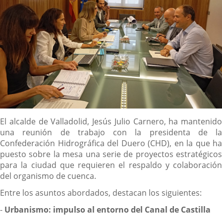
Descripción
El alcalde de Valladolid, Jesús Julio Carnero, ha mantenido
una reunión de trabajo con la presidenta de la
Confederación Hidrográfica del Duero (CHD), en la que ha
puesto sobre la mesa una serie de proyectos estratégicos
para la ciudad que requieren el respaldo y colaboración
del organismo de cuenca.
Entre los asuntos abordados, destacan los siguientes:
-
Urbanismo: impulso al entorno del Canal de Castilla