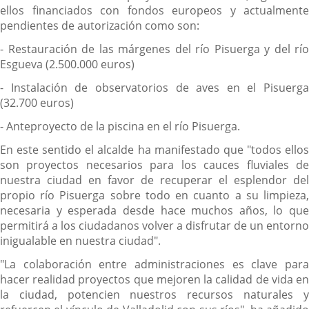
ellos financiados con fondos europeos y actualmente
pendientes de autorización como son:
- Restauración de las márgenes del río Pisuerga y del río
Esgueva (2.500.000 euros)
- Instalación de observatorios de aves en el Pisuerga
(32.700 euros)
- Anteproyecto de la piscina en el río Pisuerga.
En este sentido el alcalde ha manifestado que "todos ellos
son proyectos necesarios para los cauces fluviales de
nuestra ciudad en favor de recuperar el esplendor del
propio río Pisuerga sobre todo en cuanto a su limpieza,
necesaria y esperada desde hace muchos años, lo que
permitirá a los ciudadanos volver a disfrutar de un entorno
inigualable en nuestra ciudad".
"La colaboración entre administraciones es clave para
hacer realidad proyectos que mejoren la calidad de vida en
la ciudad, potencien nuestros recursos naturales y