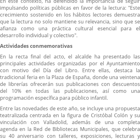
En este contexto, ha defendido la importancia de seguir
impulsando políticas públicas en favor de la lectura: "Este
crecimiento sostenido en los hábitos lectores demuestra
que la lectura no solo mantiene su relevancia, sino que se
afianza como una práctica cultural esencial para el
desarrollo individual y colectivo".
Actividades conmemorativas
En la recta final del acto, el alcalde ha presentado las
principales actividades organizadas por el Ayuntamiento
con motivo del Día del Libro. Entre ellas, destaca la
tradicional feria en la Plaza de España, donde una veintena
de librerías ofrecerán sus publicaciones con descuentos
del 10% en todas las publicaciones, así como una
programación específica para público infantil.
Entre las novedades de este año, se incluye una propuesta
teatralizada centrada en la figura de Cristóbal Colón y su
vinculación con Valladolid, además de una completa
agenda en la Red de Bibliotecas Municipales, que celebra
su 40 aniversario con talleres, exposiciones, lecturas y