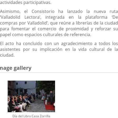
actividades participativas.
Asimismo, el Consistorio ha lanzado la nueva ruta
‘Valladolid Lectora’, integrada en la plataforma ‘De
compras por Valladolid’, que reúne a librerías de la ciudad
para fomentar el comercio de proximidad y reforzar su
papel como espacios culturales de referencia.
El acto ha concluido con un agradecimiento a todos los
asistentes por su implicación en la vida cultural de la
ciudad.
mage gallery
Día del Libro Casa Zorrilla