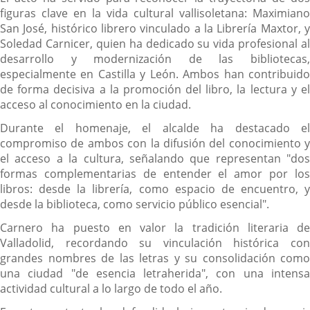
figuras clave en la vida cultural vallisoletana: Maximiano
San José, histórico librero vinculado a la Librería Maxtor, y
Soledad Carnicer, quien ha dedicado su vida profesional al
desarrollo y modernización de las bibliotecas,
especialmente en Castilla y León. Ambos han contribuido
de forma decisiva a la promoción del libro, la lectura y el
acceso al conocimiento en la ciudad.
Durante el homenaje, el alcalde ha destacado el
compromiso de ambos con la difusión del conocimiento y
el acceso a la cultura, señalando que representan "dos
formas complementarias de entender el amor por los
libros: desde la librería, como espacio de encuentro, y
desde la biblioteca, como servicio público esencial".
Carnero ha puesto en valor la tradición literaria de
Valladolid, recordando su vinculación histórica con
grandes nombres de las letras y su consolidación como
una ciudad "de esencia letraherida", con una intensa
actividad cultural a lo largo de todo el año.