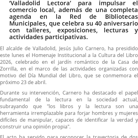
‘Valladolid Lectora’ para impulsar el
comercio local, además de una completa
agenda en la Red de Bibliotecas
Municipales, que celebra su 40 aniversario
con talleres, exposiciones, lecturas y
actividades participativas.
El alcalde de Valladolid, Jesús Julio Carnero, ha presidido
este lunes el Homenaje Institucional a la Cultura del Libro
2026, celebrado en el jardín romántico de la Casa de
Zorrilla, en el marco de las actividades organizadas con
motivo del Día Mundial del Libro, que se conmemora el
próximo 23 de abril.
Durante su intervención, Carnero ha destacado el papel
fundamental de la lectura en la sociedad actual,
subrayando que "los libros y la lectura son una
herramienta irremplazable para forjar hombres y mujeres
difíciles de manipular, capaces de identificar la verdad y
construir una opinión propia".
El acto ha servido para reconocer la trayectoria de dos