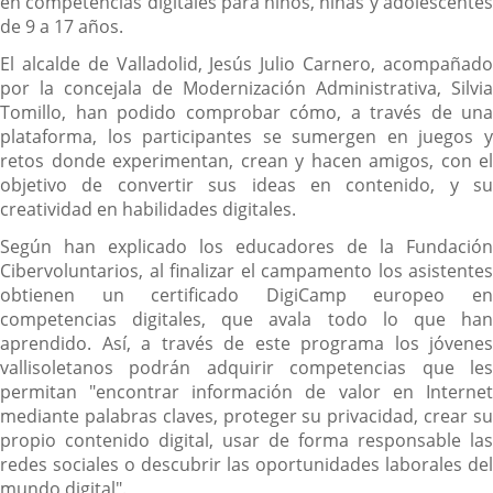
en competencias digitales para niños, niñas y adolescentes
de 9 a 17 años.
El alcalde de Valladolid, Jesús Julio Carnero, acompañado
por la concejala de Modernización Administrativa, Silvia
Tomillo, han podido comprobar cómo, a través de una
plataforma, los participantes se sumergen en juegos y
retos donde experimentan, crean y hacen amigos, con el
objetivo de convertir sus ideas en contenido, y su
creatividad en habilidades digitales.
Según han explicado los educadores de la Fundación
Cibervoluntarios, al finalizar el campamento los asistentes
obtienen un certificado DigiCamp europeo en
competencias digitales, que avala todo lo que han
aprendido. Así, a través de este programa los jóvenes
vallisoletanos podrán adquirir competencias que les
permitan "encontrar información de valor en Internet
mediante palabras claves, proteger su privacidad, crear su
propio contenido digital, usar de forma responsable las
redes sociales o descubrir las oportunidades laborales del
mundo digital".