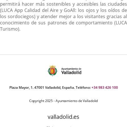
permitirá hacer más sostenibles y accesibles las ciudades
(LUCA App Calidad del Aire y GoAll: los ojos y los oídos de
los sordociegos) y atender mejor a los visitantes gracias al
conocimiento de sus patrones de comportamiento (LUCA
Turismo).
Plaza Mayor, 1. 47001 Valladolid, España. Teléfono:
+34 983 426 100
Copyright 2025 - Ayuntamiento de Valladolid
valladolid.es