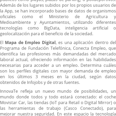
Además de los lugares subidos por los propios usuarios de
la App, se han incorporado bases de datos de organismos
oficiales como el Ministerio de Agricultura y
Medioambiente y Ayuntamientos, utilizando diferentes
tecnologías como BigData, inteligencia artificial o
geolocalización para el beneficio de la sociedad.
El
Mapa de Empleo Digital
, es una aplicación dentro de
Programa de Fundación Telefónica, Conecta Empleo, que
identifica las profesiones más demandadas del mercado
laboral actual, ofreciendo información en las habilidades
necesarias para acceder a un empleo. Determina cuáles
son los perfiles digitales con mayor demanda de empleo
en los últimos 3 meses en la ciudad, según datos
obtenidos de Infojobs y de otras fuentes.
InnovaTe refleja un nuevo mundo de posibilidades, un
mundo donde todos y todo estará conectado: el coche
Movistar Car, las tiendas (IoT para Retail o Digital Mirror) o
las herramientas de trabajo (Casco Conectado), para
mejorar nuestra seguridad. En este espacio la tecnología