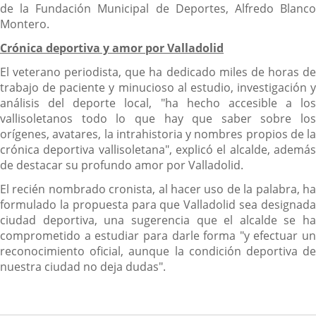
de la Fundación Municipal de Deportes, Alfredo Blanco
Montero.
Crónica deportiva y amor por Valladolid
El veterano periodista, que ha dedicado miles de horas de
trabajo de paciente y minucioso al estudio, investigación y
análisis del deporte local, "ha hecho accesible a los
vallisoletanos todo lo que hay que saber sobre los
orígenes, avatares, la intrahistoria y nombres propios de la
crónica deportiva vallisoletana", explicó el alcalde, además
de destacar su profundo amor por Valladolid.
El recién nombrado cronista, al hacer uso de la palabra, ha
formulado la propuesta para que Valladolid sea designada
ciudad deportiva, una sugerencia que el alcalde se ha
comprometido a estudiar para darle forma "y efectuar un
reconocimiento oficial, aunque la condición deportiva de
nuestra ciudad no deja dudas".