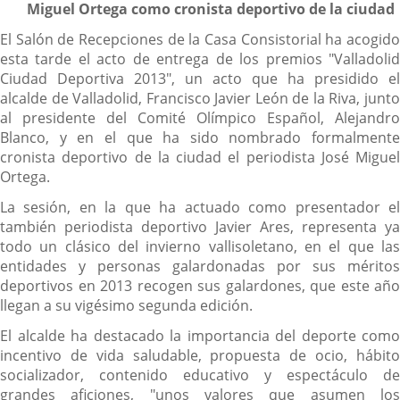
Miguel Ortega como cronista deportivo de la ciudad
El Salón de Recepciones de la Casa Consistorial ha acogido
esta tarde el acto de entrega de los premios "Valladolid
Ciudad Deportiva 2013", un acto que ha presidido el
alcalde de Valladolid, Francisco Javier León de la Riva, junto
al presidente del Comité Olímpico Español, Alejandro
Blanco, y en el que ha sido nombrado formalmente
cronista deportivo de la ciudad el periodista José Miguel
Ortega.
La sesión, en la que ha actuado como presentador el
también periodista deportivo Javier Ares, representa ya
todo un clásico del invierno vallisoletano, en el que las
entidades y personas galardonadas por sus méritos
deportivos en 2013 recogen sus galardones, que este año
llegan a su vigésimo segunda edición.
El alcalde ha destacado la importancia del deporte como
incentivo de vida saludable, propuesta de ocio, hábito
socializador, contenido educativo y espectáculo de
grandes aficiones, "unos valores que asumen los