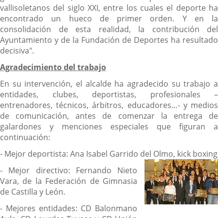
vallisoletanos del siglo XXI, entre los cuales el deporte ha
encontrado un hueco de primer orden. Y en la
consolidación de esta realidad, la contribución del
Ayuntamiento y de la Fundación de Deportes ha resultado
decisiva".
Agradecimiento del trabajo
En su intervención, el alcalde ha agradecido su trabajo a
entidades, clubes, deportistas, profesionales –
entrenadores, técnicos, árbitros, educadores…- y medios
de comunicación, antes de comenzar la entrega de
galardones y menciones especiales que figuran a
continuación:
- Mejor deportista: Ana Isabel Garrido del Olmo, kick boxing
- Mejor directivo: Fernando Nieto
Vara, de la Federación de Gimnasia
de Castilla y León.
- Mejores entidades: CD Balonmano