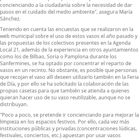
concienciando a la ciudadanía sobre la necesidad de dar
pasos en el cuidado del medio ambiente", asegura María
Sánchez.
Teniendo en cuenta las encuestas que se realizaron en la
web municipal sobre el uso de estos vasos el año pasado y
las propuestas de los colectivos presentes en la Agenda
Local 21, además de la experiencia en otros ayuntamientos
como los de Bilbao, Soria o Pamplona durante los
Sanfermines, se ha optado por concentrar el reparto de
vasos en un recinto. No obstante, es posible que personas
que recojan el vaso allí deseen utilizarlo también en la Feria
de Día, y por ello se ha solicitado la colaboración de las
propias casetas para que también se atienda a quienes
quieran hacer uso de su vaso reutilizable, aunque no se
distribuyan.
"Poco a poco, se pretende ir concienciando para mejorar la
limpieza en los espacios festivos. Por ello, cada vez más
instituciones públicas y privadas (concentraciones lúdicas,
festivales, conciertos, etc.) apuestan por usar vasos