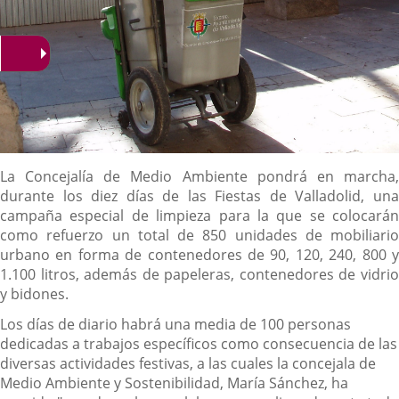
Descripción
La Concejalía de Medio Ambiente pondrá en marcha,
durante los diez días de las Fiestas de Valladolid, una
campaña especial de limpieza para la que se colocarán
como refuerzo un total de 850 unidades de mobiliario
urbano en forma de contenedores de 90, 120, 240, 800 y
1.100 litros, además de papeleras, contenedores de vidrio
y bidones.
Los días de diario habrá una media de 100 personas
dedicadas a trabajos específicos como consecuencia de las
diversas actividades festivas, a las cuales la concejala de
Medio Ambiente y Sostenibilidad, María Sánchez, ha