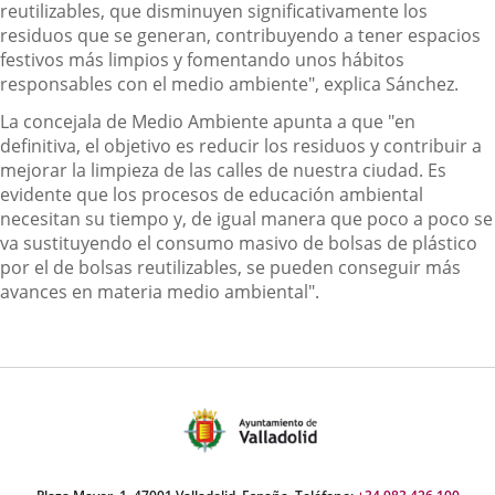
reutilizables, que disminuyen significativamente los
residuos que se generan, contribuyendo a tener espacios
festivos más limpios y fomentando unos hábitos
responsables con el medio ambiente", explica Sánchez.
La concejala de Medio Ambiente apunta a que "en
definitiva, el objetivo es reducir los residuos y contribuir a
mejorar la limpieza de las calles de nuestra ciudad. Es
evidente que los procesos de educación ambiental
necesitan su tiempo y, de igual manera que poco a poco se
va sustituyendo el consumo masivo de bolsas de plástico
por el de bolsas reutilizables, se pueden conseguir más
avances en materia medio ambiental".