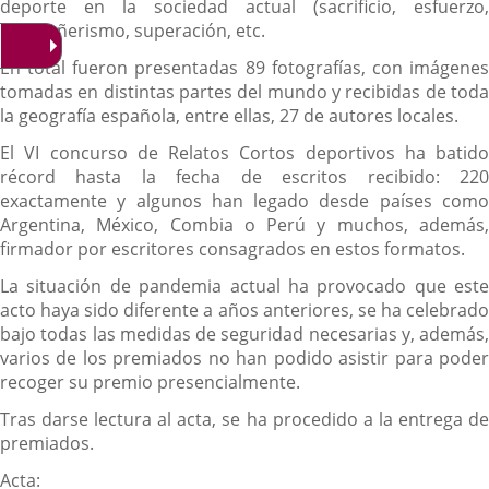
deporte en la sociedad actual (sacrificio, esfuerzo,
compañerismo, superación, etc.
En total fueron presentadas 89 fotografías, con imágenes
tomadas en distintas partes del mundo y recibidas de toda
la geografía española, entre ellas, 27 de autores locales.
El VI concurso de Relatos Cortos deportivos ha batido
récord hasta la fecha de escritos recibido: 220
exactamente y algunos han legado desde países como
Argentina, México, Combia o Perú y muchos, además,
firmador por escritores consagrados en estos formatos.
La situación de pandemia actual ha provocado que este
acto haya sido diferente a años anteriores, se ha celebrado
bajo todas las medidas de seguridad necesarias y, además,
varios de los premiados no han podido asistir para poder
recoger su premio presencialmente.
Tras darse lectura al acta, se ha procedido a la entrega de
premiados.
Acta: