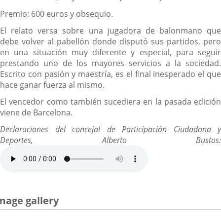
Premio: 600 euros y obsequio.
El relato versa sobre una jugadora de balonmano que
debe volver al pabellón donde disputó sus partidos, pero
en una situación muy diferente y especial, para seguir
prestando uno de los mayores servicios a la sociedad.
Escrito con pasión y maestría, es el final inesperado el que
hace ganar fuerza al mismo.
El vencedor como también sucediera en la pasada edición
viene de Barcelona.
Declaraciones del concejal de Participación Ciudadana y
Deportes, Alberto Bustos:
mage gallery