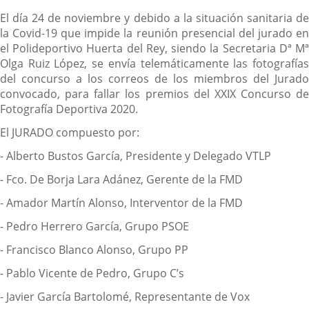
El día 24 de noviembre y debido a la situación sanitaria de
la Covid-19 que impide la reunión presencial del jurado en
el Polideportivo Huerta del Rey, siendo la Secretaria Dª Mª
Olga Ruiz López, se envía telemáticamente las fotografías
del concurso a los correos de los miembros del Jurado
convocado, para fallar los premios del XXIX Concurso de
Fotografía Deportiva 2020.
El JURADO compuesto por:
- Alberto Bustos García, Presidente y Delegado VTLP
- Fco. De Borja Lara Adánez, Gerente de la FMD
- Amador Martín Alonso, Interventor de la FMD
- Pedro Herrero García, Grupo PSOE
- Francisco Blanco Alonso, Grupo PP
- Pablo Vicente de Pedro, Grupo C’s
- Javier García Bartolomé, Representante de Vox