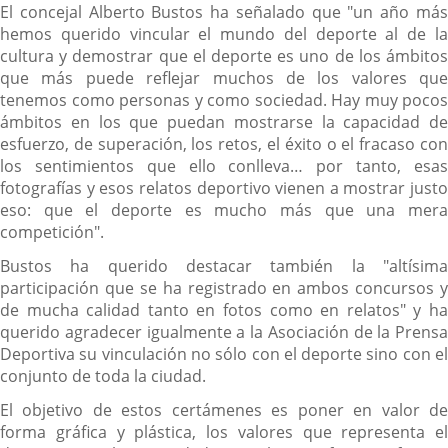
El concejal Alberto Bustos ha señalado que "un año más
hemos querido vincular el mundo del deporte al de la
cultura y demostrar que el deporte es uno de los ámbitos
que más puede reflejar muchos de los valores que
tenemos como personas y como sociedad. Hay muy pocos
ámbitos en los que puedan mostrarse la capacidad de
esfuerzo, de superación, los retos, el éxito o el fracaso con
los sentimientos que ello conlleva… por tanto, esas
fotografías y esos relatos deportivo vienen a mostrar justo
eso: que el deporte es mucho más que una mera
competición".
Bustos ha querido destacar también la "altísima
participación que se ha registrado en ambos concursos y
de mucha calidad tanto en fotos como en relatos" y ha
querido agradecer igualmente a la Asociación de la Prensa
Deportiva su vinculación no sólo con el deporte sino con el
conjunto de toda la ciudad.
El objetivo de estos certámenes es poner en valor de
forma gráfica y plástica, los valores que representa el