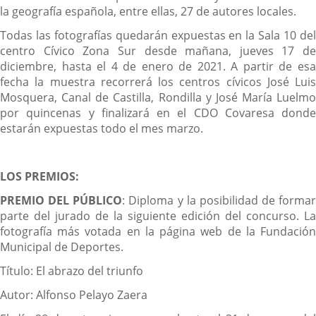
la geografía española, entre ellas, 27 de autores locales.
Todas las fotografías quedarán expuestas en la Sala 10 del
centro Cívico Zona Sur desde mañana, jueves 17 de
diciembre, hasta el 4 de enero de 2021. A partir de esa
fecha la muestra recorrerá los centros cívicos José Luis
Mosquera, Canal de Castilla, Rondilla y José María Luelmo
por quincenas y finalizará en el CDO Covaresa donde
estarán expuestas todo el mes marzo.
LOS PREMIOS:
PREMIO DEL PÚBLICO
: Diploma y la posibilidad de formar
parte del jurado de la siguiente edición del concurso. La
fotografía más votada en la página web de la Fundación
Municipal de Deportes.
Título: El abrazo del triunfo
Autor: Alfonso Pelayo Zaera