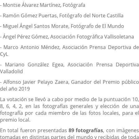
- Montse Álvarez Martínez, Fotógrafa
- Ramón Gómez Puertas, Fotógrafo del Norte Castilla
- Miguel Ángel Santos Morate, Fotógrafo de El Mundo
- Ángel Pérez Gómez, Asociación Fotográfica Vallisoletana
- Marco Antonio Méndez, Asociación Prensa Deportiva de
CyL
- Mariano González Egea, Asociación Prensa Deportiva
Valladolid
- Alfonso Javier Pelayo Zaera, Ganador del Premio público
del año 2019
La votación se llevó a cabo por medio de la puntuación 10,
8, 6, 4, 2, en las fotografías generales y elección de una
fotografía por cada miembro de las fotos locales, para el
premio local.
En total fueron presentadas
89 fotografías
, con imágene
tomadas en distintas partes del mundo y recibidas de toda