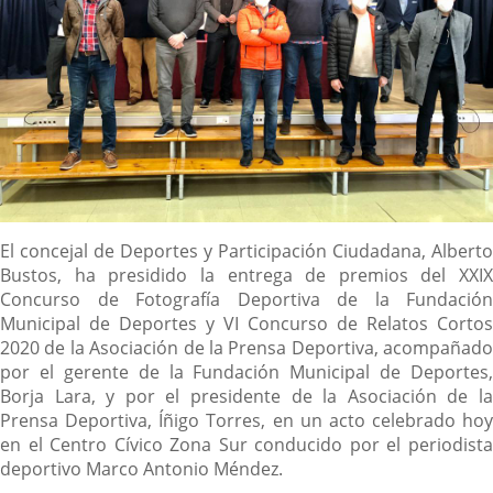
Descripción
El concejal de Deportes y Participación Ciudadana, Alberto
Bustos, ha presidido la entrega de premios del XXIX
Concurso de Fotografía Deportiva de la Fundación
Municipal de Deportes y VI Concurso de Relatos Cortos
2020 de la Asociación de la Prensa Deportiva, acompañado
por el gerente de la Fundación Municipal de Deportes,
Borja Lara, y por el presidente de la Asociación de la
Prensa Deportiva, Íñigo Torres, en un acto celebrado hoy
en el Centro Cívico Zona Sur conducido por el periodista
deportivo Marco Antonio Méndez.