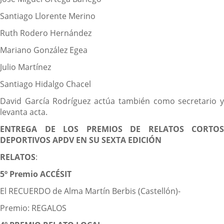
Santiago Llorente Merino
Ruth Rodero Hernández
Mariano González Egea
Julio Martínez
Santiago Hidalgo Chacel
David García Rodríguez actúa también como secretario y
levanta acta.
ENTREGA DE LOS PREMIOS DE RELATOS CORTOS
DEPORTIVOS APDV EN SU SEXTA EDICIÓN
RELATOS
:
5º Premio ACCÉSIT
El RECUERDO de Alma Martín Berbis (Castellón)-
Premio: REGALOS