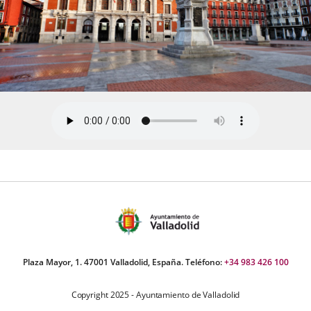
Plaza Mayor, 1. 47001 Valladolid, España. Teléfono:
+34 983 426 100
Copyright 2025 - Ayuntamiento de Valladolid