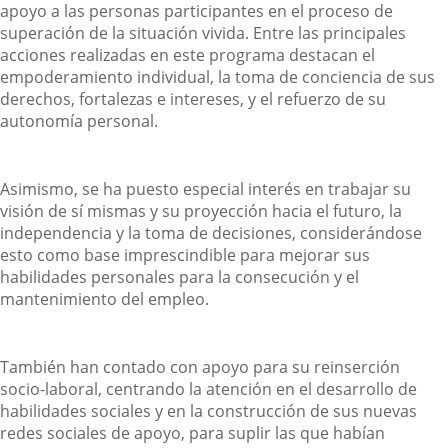
apoyo a las personas participantes en el proceso de
superación de la situación vivida. Entre las principales
acciones realizadas en este programa destacan el
empoderamiento individual, la toma de conciencia de sus
derechos, fortalezas e intereses, y el refuerzo de su
autonomía personal.
Asimismo, se ha puesto especial interés en trabajar su
visión de sí mismas y su proyección hacia el futuro, la
independencia y la toma de decisiones, considerándose
esto como base imprescindible para mejorar sus
habilidades personales para la consecución y el
mantenimiento del empleo.
También han contado con apoyo para su reinserción
socio-laboral, centrando la atención en el desarrollo de
habilidades sociales y en la construcción de sus nuevas
redes sociales de apoyo, para suplir las que habían