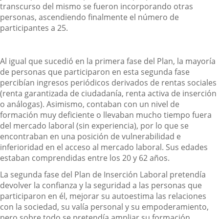
transcurso del mismo se fueron incorporando otras
personas, ascendiendo finalmente el número de
participantes a 25.
Al igual que sucedió en la primera fase del Plan, la mayoría
de personas que participaron en esta segunda fase
percibían ingresos periódicos derivados de rentas sociales
(renta garantizada de ciudadanía, renta activa de inserción
o análogas). Asimismo, contaban con un nivel de
formación muy deficiente o llevaban mucho tiempo fuera
del mercado laboral (sin experiencia), por lo que se
encontraban en una posición de vulnerabilidad e
inferioridad en el acceso al mercado laboral. Sus edades
estaban comprendidas entre los 20 y 62 años.
La segunda fase del Plan de Inserción Laboral pretendía
devolver la confianza y la seguridad a las personas que
participaron en él, mejorar su autoestima las relaciones
con la sociedad, su valía personal y su empoderamiento,
pero sobre todo se pretendía ampliar su formación