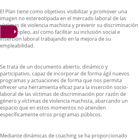
El Plan tiene como objetivos visibilizar y promover una
imagen no estereotipada en el mercado laboral de las
víctimas de violencia machista y prevenir su discriminación
en el empleo, así como facilitar su inclusión social e
inserción laboral trabajando en la mejora de su
empleabilidad.
Se trata de un documento abierto, dinámico y
participativo, capaz de incorporar de forma ágil nuevos
programas y actuaciones de forma que nos permita
ofrecer una herramienta eficaz para la inserción socio-
laboral de las víctimas de discriminación por razón de
género y víctimas de violencia machista, abarcando un
espacio que en estos momentos no atienden
específicamente otros programas públicos.
Mediante dinámicas de coaching se ha proporcionado