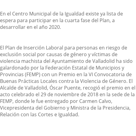
En el Centro Municipal de la Igualdad existe ya lista de
espera para participar en la cuarta fase del Plan, a
desarrollar en el año 2020.
El Plan de Inserción Laboral para personas en riesgo de
exclusión social por causas de género y víctimas de
violencia machista del Ayuntamiento de Valladolid ha sido
galardonado por la Federación Estatal de Municipios y
Provincias (FEMP) con un Premio en la VI Convocatoria de
Buenas Prácticas Locales contra la Violencia de Género. El
Alcalde de Valladolid, Óscar Puente, recogió el premio en el
acto celebrado el 29 de noviembre de 2018 en la sede de la
FEMP, donde le fue entregado por Carmen Calvo,
Vicepresidenta del Gobierno y Ministra de la Presidencia,
Relación con las Cortes e Igualdad.