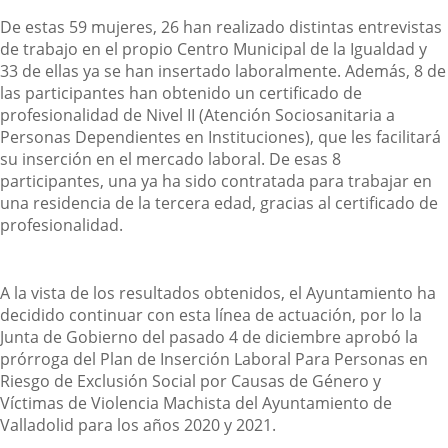
De estas 59 mujeres, 26 han realizado distintas entrevistas
de trabajo en el propio Centro Municipal de la Igualdad y
33 de ellas ya se han insertado laboralmente. Además, 8 de
las participantes han obtenido un certificado de
profesionalidad de Nivel II (Atención Sociosanitaria a
Personas Dependientes en Instituciones), que les facilitará
su inserción en el mercado laboral. De esas 8
participantes, una ya ha sido contratada para trabajar en
una residencia de la tercera edad, gracias al certificado de
profesionalidad.
A la vista de los resultados obtenidos, el Ayuntamiento ha
decidido continuar con esta línea de actuación, por lo la
Junta de Gobierno del pasado 4 de diciembre aprobó la
prórroga del Plan de Inserción Laboral Para Personas en
Riesgo de Exclusión Social por Causas de Género y
Víctimas de Violencia Machista del Ayuntamiento de
Valladolid para los años 2020 y 2021.