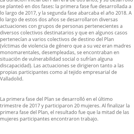
se planteó en dos fases: la primera fase fue desarrollada a
lo largo de 2017, y la segunda fase abarcaba el año 2018. A
lo largo de estos dos años se desarrollaron diversas
actuaciones con grupos de personas pertenecientes a
diversos colectivos destinatarios y que en algunos casos
pertenecían a varios colectivos de destino del Plan
(víctimas de violencia de género que a su vez eran madres
monomarentales, desempleadas, se encontraban en
situación de vulnerabilidad social o sufrían alguna
discapacidad). Las actuaciones se dirigieron tanto a las
propias participantes como al tejido empresarial de
Valladolid.
La primera fase del Plan se desarrolló en el último
trimestre de 2017 y participaron 20 mujeres. Al finalizar la
primera fase del Plan, el resultado fue que la mitad de las
mujeres participantes encontraron trabajo.