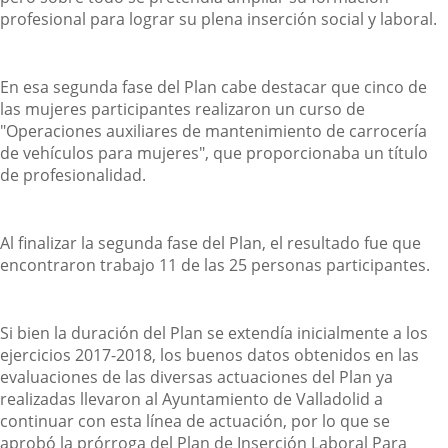
profesional para lograr su plena inserción social y laboral.
En esa segunda fase del Plan cabe destacar que cinco de
las mujeres participantes realizaron un curso de
"Operaciones auxiliares de mantenimiento de carrocería
de vehículos para mujeres", que proporcionaba un título
de profesionalidad.
Al finalizar la segunda fase del Plan, el resultado fue que
encontraron trabajo 11 de las 25 personas participantes.
Si bien la duración del Plan se extendía inicialmente a los
ejercicios 2017-2018, los buenos datos obtenidos en las
evaluaciones de las diversas actuaciones del Plan ya
realizadas llevaron al Ayuntamiento de Valladolid a
continuar con esta línea de actuación, por lo que se
aprobó la prórroga del Plan de Inserción Laboral Para