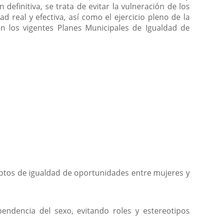
 definitiva, se trata de evitar la vulneración de los
real y efectiva, así como el ejercicio pleno de la
en los vigentes Planes Municipales de Igualdad de
ceptos de igualdad de oportunidades entre mujeres y
pendencia del sexo, evitando roles y estereotipos