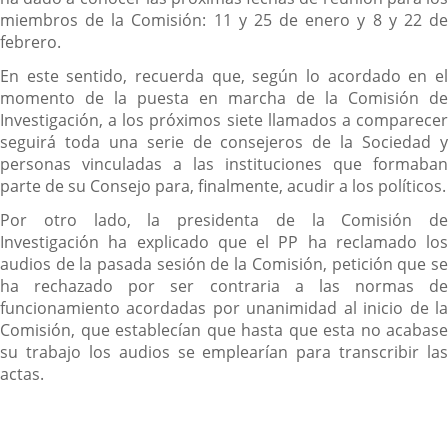
miembros de la Comisión: 11 y 25 de enero y 8 y 22 de
febrero.
En este sentido, recuerda que, según lo acordado en el
momento de la puesta en marcha de la Comisión de
Investigación, a los próximos siete llamados a comparecer
seguirá toda una serie de consejeros de la Sociedad y
personas vinculadas a las instituciones que formaban
parte de su Consejo para, finalmente, acudir a los políticos.
Por otro lado, la presidenta de la Comisión de
Investigación ha explicado que el PP ha reclamado los
audios de la pasada sesión de la Comisión, petición que se
ha rechazado por ser contraria a las normas de
funcionamiento acordadas por unanimidad al inicio de la
Comisión, que establecían que hasta que esta no acabase
su trabajo los audios se emplearían para transcribir las
actas.