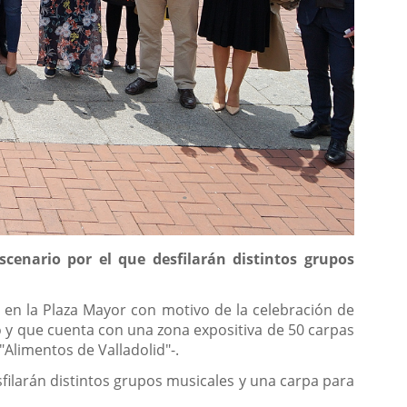
cenario por el que desfilarán distintos grupos
 en la Plaza Mayor con motivo de la celebración de
o y que cuenta con una zona expositiva de 50 carpas
"Alimentos de Valladolid"-.
filarán distintos grupos musicales y una carpa para