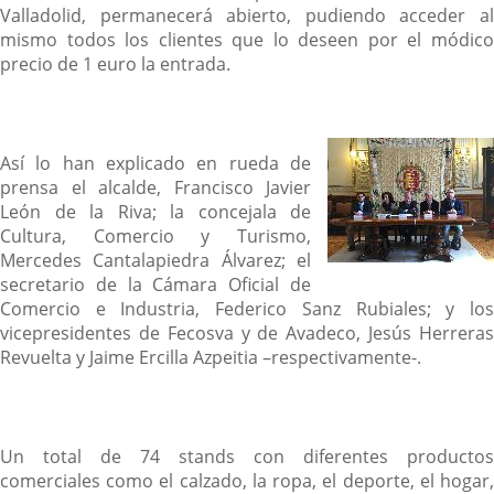
Valladolid, permanecerá abierto, pudiendo acceder al
mismo todos los clientes que lo deseen por el módico
precio de 1 euro la entrada.
Así lo han explicado en rueda de
prensa el alcalde, Francisco Javier
León de la Riva; la concejala de
Cultura, Comercio y Turismo,
Mercedes Cantalapiedra Álvarez; el
secretario de la Cámara Oficial de
Comercio e Industria, Federico Sanz Rubiales; y los
vicepresidentes de Fecosva y de Avadeco, Jesús Herreras
Revuelta y Jaime Ercilla Azpeitia –respectivamente-.
Un total de 74 stands con diferentes productos
comerciales como el calzado, la ropa, el deporte, el hogar,