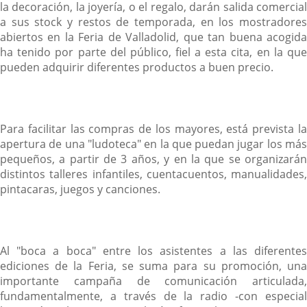
la decoración, la joyería, o el regalo, darán salida comercial
a sus stock y restos de temporada, en los mostradores
abiertos en la Feria de Valladolid, que tan buena acogida
ha tenido por parte del público, fiel a esta cita, en la que
pueden adquirir diferentes productos a buen precio.
Para facilitar las compras de los mayores, está prevista la
apertura de una "ludoteca" en la que puedan jugar los más
pequeños, a partir de 3 años, y en la que se organizarán
distintos talleres infantiles, cuentacuentos, manualidades,
pintacaras, juegos y canciones.
Al "boca a boca" entre los asistentes a las diferentes
ediciones de la Feria, se suma para su promoción, una
importante campaña de comunicación articulada,
fundamentalmente, a través de la radio -con especial