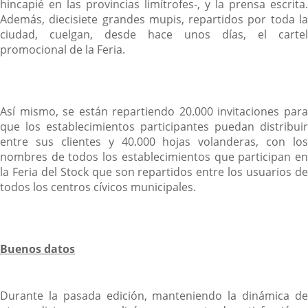
hincapié en las provincias limítrofes-, y la prensa escrita.
Además, diecisiete grandes mupis, repartidos por toda la
ciudad, cuelgan, desde hace unos días, el cartel
promocional de la Feria.
Así mismo, se están repartiendo 20.000 invitaciones para
que los establecimientos participantes puedan distribuir
entre sus clientes y 40.000 hojas volanderas, con los
nombres de todos los establecimientos que participan en
la Feria del Stock que son repartidos entre los usuarios de
todos los centros cívicos municipales.
Buenos datos
Durante la pasada edición, manteniendo la dinámica de