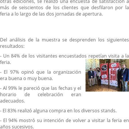
otras ediciones, se realizó una encuesta de satisfacción a
más de seiscientos de los clientes que desfilaron por la
feria a lo largo de las dos jornadas de apertura.
Del análisis de la muestra se desprenden los siguientes
resultados:
- Un 84% de los visitantes encuestados repetían visita a la
feria.
- El 97% opinó que la organización
era buena o muy buena.
- Al 99% le pareció que las fechas y el
horario de celebración eran
adecuados.
- El 83% realizó alguna compra en los diversos stands.
- El 94% mostró su intención de volver a visitar la feria en
años sucesivos.