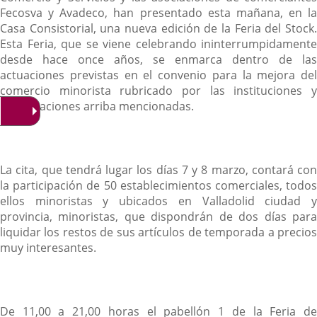
Fecosva y Avadeco, han presentado esta mañana, en la
Casa Consistorial, una nueva edición de la Feria del Stock.
Esta Feria, que se viene celebrando ininterrumpidamente
desde hace once años, se enmarca dentro de las
actuaciones previstas en el convenio para la mejora del
comercio minorista rubricado por las instituciones y
organizaciones arriba mencionadas.
La cita, que tendrá lugar los días 7 y 8 marzo, contará con
la participación de 50 establecimientos comerciales, todos
ellos minoristas y ubicados en Valladolid ciudad y
provincia, minoristas, que dispondrán de dos días para
liquidar los restos de sus artículos de temporada a precios
muy interesantes.
De 11,00 a 21,00 horas el pabellón 1 de la Feria de