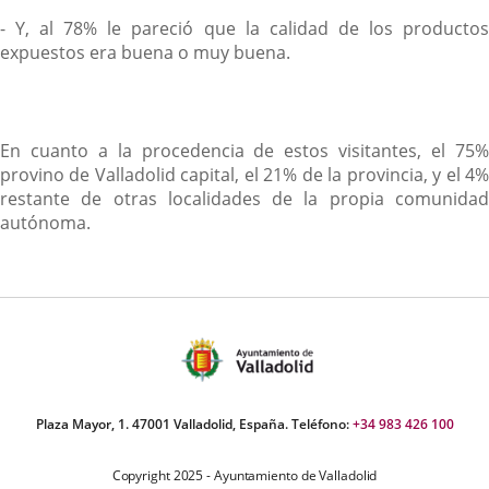
- Y, al 78% le pareció que la calidad de los productos
expuestos era buena o muy buena.
En cuanto a la procedencia de estos visitantes, el 75%
provino de Valladolid capital, el 21% de la provincia, y el 4%
restante de otras localidades de la propia comunidad
autónoma.
Plaza Mayor, 1. 47001 Valladolid, España. Teléfono:
+34 983 426 100
Copyright 2025 - Ayuntamiento de Valladolid