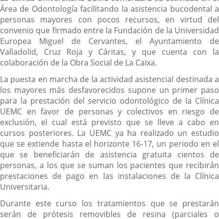
Área de Odontología facilitando la asistencia bucodental a
personas mayores con pocos recursos, en virtud del
convenio que firmado entre la Fundación de la Universidad
Europea Miguel de Cervantes, el Ayuntamiento de
Valladolid, Cruz Roja y Cáritas, y que cuenta con la
colaboración de la Obra Social de La Caixa.
La puesta en marcha de la actividad asistencial destinada a
los mayores más desfavorecidos supone un primer paso
para la prestación del servicio odontológico de la Clínica
UEMC en favor de personas y colectivos en riesgo de
exclusión, el cual está previsto que se lleve a cabo en
cursos posteriores. La UEMC ya ha realizado un estudio
que se extiende hasta el horizonte 16-17, un periodo en el
que se beneficiarán de asistencia gratuita cientos de
personas, a los que se suman los pacientes que recibirán
prestaciones de pago en las instalaciones de la Clínica
Universitaria.
Durante este curso los tratamientos que se prestarán
serán de prótesis removibles de resina (parciales o