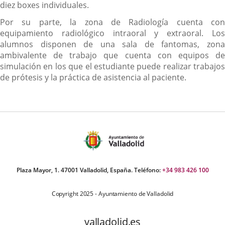
diez boxes individuales.
Por su parte, la zona de Radiología cuenta con
equipamiento radiológico intraoral y extraoral. Los
alumnos disponen de una sala de fantomas, zona
ambivalente de trabajo que cuenta con equipos de
simulación en los que el estudiante puede realizar trabajos
de prótesis y la práctica de asistencia al paciente.
Plaza Mayor, 1. 47001 Valladolid, España. Teléfono:
+34 983 426 100
Copyright 2025 - Ayuntamiento de Valladolid
valladolid.es