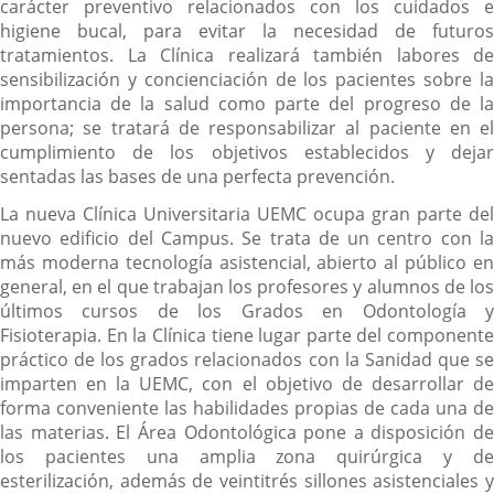
carácter preventivo relacionados con los cuidados e
higiene bucal, para evitar la necesidad de futuros
tratamientos. La Clínica realizará también labores de
sensibilización y concienciación de los pacientes sobre la
importancia de la salud como parte del progreso de la
persona; se tratará de responsabilizar al paciente en el
cumplimiento de los objetivos establecidos y dejar
sentadas las bases de una perfecta prevención.
La nueva Clínica Universitaria UEMC ocupa gran parte del
nuevo edificio del Campus. Se trata de un centro con la
más moderna tecnología asistencial, abierto al público en
general, en el que trabajan los profesores y alumnos de los
últimos cursos de los Grados en Odontología y
Fisioterapia. En la Clínica tiene lugar parte del componente
práctico de los grados relacionados con la Sanidad que se
imparten en la UEMC, con el objetivo de desarrollar de
forma conveniente las habilidades propias de cada una de
las materias. El Área Odontológica pone a disposición de
los pacientes una amplia zona quirúrgica y de
esterilización, además de veintitrés sillones asistenciales y