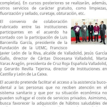
completas). En cursos posteriores se realizarán, además,
otros servicios de carácter gratuito, como limpiezas,
fluorización y sellado, curetaje, obturación, etc.
El convenio de colaboración
rubricado entre las instituciones
participantes en el acuerdo ha
contado con la participación de Luis
Barcenilla García, presidente de la
Fundación de la UEMC, Francisco
Javier León de la Riva, alcalde de Valladolid, Jesús García
Gallo, director de Cáritas Diocesana Valladolid, Marta
Varas Aragón, presidenta de Cruz Roja Española Valladolid,
y Gerardo Revilla Tejerina, ‎director de Instituciones en
Castilla y León de La Caixa.
El acuerdo pretende facilitar el acceso a la asistencia buco-
dental a las personas que no reciben atención en el
sistema sanitario y que por su situación económica no
pueden sufragar el coste de servicios privados. Asimismo,
busca favorecer la adquisición de hábitos saludables de