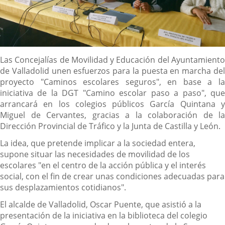
Descripción
Las Concejalías de Movilidad y Educación del Ayuntamiento
de Valladolid unen esfuerzos para la puesta en marcha del
proyecto "Caminos escolares seguros", en base a la
iniciativa de la DGT "Camino escolar paso a paso", que
arrancará en los colegios públicos García Quintana y
Miguel de Cervantes, gracias a la colaboración de la
Dirección Provincial de Tráfico y la Junta de Castilla y León.
La idea, que pretende implicar a la sociedad entera,
supone situar las necesidades de movilidad de los
escolares "en el centro de la acción pública y el interés
social, con el fin de crear unas condiciones adecuadas para
sus desplazamientos cotidianos".
El alcalde de Valladolid, Oscar Puente, que asistió a la
presentación de la iniciativa en la biblioteca del colegio