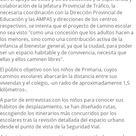
colaboración de la Jefatura Provincial de Tráfico, la
necesaria coordinación con la Dirección Provincial de
Educación y las AMPAS y direcciones de los centros
respectivos, se intenta que el proyecto de camino escolar
no sea visto "como una concesión que los adultos hacen a
los menores, sino como una contribución activa de la
infancia al bienestar general, ya que la ciudad, para poder
ser un espacio habitable y de convivencia, necesita que
ellas y ellos caminen libres".
El público objetivo son los niños de Primaria, cuyos
caminos escolares abarcarán la distancia entre sus
viviendas y el colegio, -un radio de aproximadamente 1,5
kilómetros-.
A partir de entrevistas con los niños para conocer sus
hábitos de desplazamiento, se han diseñado rutas,
escogiendo los itinerarios más concurridos por los
escolares tras la revisión detallada del espacio urbano
desde el punto de vista de la Seguridad Vial.