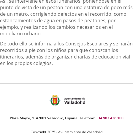
Así, se interviene en esos itinerarios, poniéndose en el
punto de vista de un peatón con una estatura de poco más
de un metro, corrigiendo defectos en el recorrido, como
estancamientos de agua en pasos de peatones, por
ejemplo, y realizando los cambios necesarios en el
mobiliario urbano.
De todo ello se informa a los Consejos Escolares y se harán
recorridos a pie con los niños para que conozcan los
itinerarios, además de organizar charlas de educación vial
en los propios colegios.
Plaza Mayor, 1. 47001 Valladolid, España. Teléfono:
+34 983 426 100
Copyright 2025 - Ayuntamiento de Valladolid