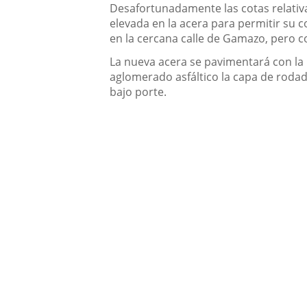
Desafortunadamente las cotas relativas
elevada en la acera para permitir su co
en la cercana calle de Gamazo, pero 
La nueva acera se pavimentará con la
aglomerado asfáltico la capa de rodad
bajo porte.