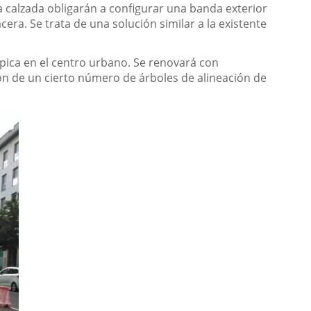
la calzada obligarán a configurar una banda exterior
acera. Se trata de una solución similar a la existente
pica en el centro urbano. Se renovará con
ión de un cierto número de árboles de alineación de