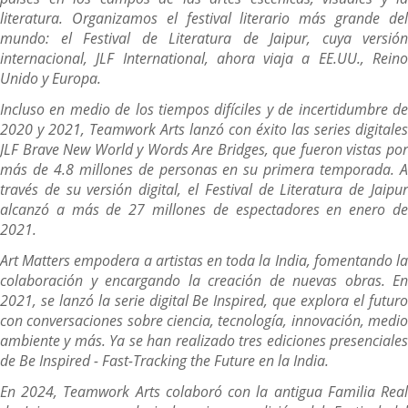
literatura. Organizamos el festival literario más grande del
mundo: el Festival de Literatura de Jaipur, cuya versión
internacional, JLF International, ahora viaja a EE.UU., Reino
Unido y Europa.
Incluso en medio de los tiempos difíciles y de incertidumbre de
2020 y 2021, Teamwork Arts lanzó con éxito las series digitales
JLF Brave New World y Words Are Bridges, que fueron vistas por
más de 4.8 millones de personas en su primera temporada. A
través de su versión digital, el Festival de Literatura de Jaipur
alcanzó a más de 27 millones de espectadores en enero de
2021.
Art Matters empodera a artistas en toda la India, fomentando la
colaboración y encargando la creación de nuevas obras. En
2021, se lanzó la serie digital Be Inspired, que explora el futuro
con conversaciones sobre ciencia, tecnología, innovación, medio
ambiente y más. Ya se han realizado tres ediciones presenciales
de Be Inspired - Fast-Tracking the Future en la India.
En 2024, Teamwork Arts colaboró con la antigua Familia Real