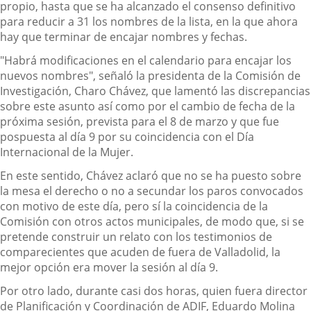
propio, hasta que se ha alcanzado el consenso definitivo
para reducir a 31 los nombres de la lista, en la que ahora
hay que terminar de encajar nombres y fechas.
"Habrá modificaciones en el calendario para encajar los
nuevos nombres", señaló la presidenta de la Comisión de
Investigación, Charo Chávez, que lamentó las discrepancias
sobre este asunto así como por el cambio de fecha de la
próxima sesión, prevista para el 8 de marzo y que fue
pospuesta al día 9 por su coincidencia con el Día
Internacional de la Mujer.
En este sentido, Chávez aclaró que no se ha puesto sobre
la mesa el derecho o no a secundar los paros convocados
con motivo de este día, pero sí la coincidencia de la
Comisión con otros actos municipales, de modo que, si se
pretende construir un relato con los testimonios de
comparecientes que acuden de fuera de Valladolid, la
mejor opción era mover la sesión al día 9.
Por otro lado, durante casi dos horas, quien fuera director
de Planificación y Coordinación de ADIF, Eduardo Molina