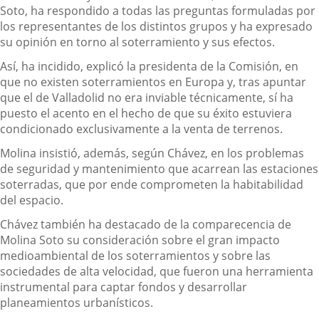
Soto, ha respondido a todas las preguntas formuladas por
los representantes de los distintos grupos y ha expresado
su opinión en torno al soterramiento y sus efectos.
Así, ha incidido, explicó la presidenta de la Comisión, en
que no existen soterramientos en Europa y, tras apuntar
que el de Valladolid no era inviable técnicamente, sí ha
puesto el acento en el hecho de que su éxito estuviera
condicionado exclusivamente a la venta de terrenos.
Molina insistió, además, según Chávez, en los problemas
de seguridad y mantenimiento que acarrean las estaciones
soterradas, que por ende comprometen la habitabilidad
del espacio.
Chávez también ha destacado de la comparecencia de
Molina Soto su consideración sobre el gran impacto
medioambiental de los soterramientos y sobre las
sociedades de alta velocidad, que fueron una herramienta
instrumental para captar fondos y desarrollar
planeamientos urbanísticos.