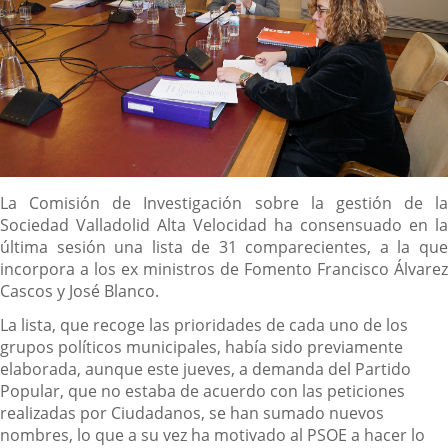
Descripción
La Comisión de Investigación sobre la gestión de la
Sociedad Valladolid Alta Velocidad ha consensuado en la
última sesión una lista de 31 comparecientes, a la que
incorpora a los ex ministros de Fomento Francisco Álvarez
Cascos y José Blanco.
La lista, que recoge las prioridades de cada uno de los
grupos políticos municipales, había sido previamente
elaborada, aunque este jueves, a demanda del Partido
Popular, que no estaba de acuerdo con las peticiones
realizadas por Ciudadanos, se han sumado nuevos
nombres, lo que a su vez ha motivado al PSOE a hacer lo