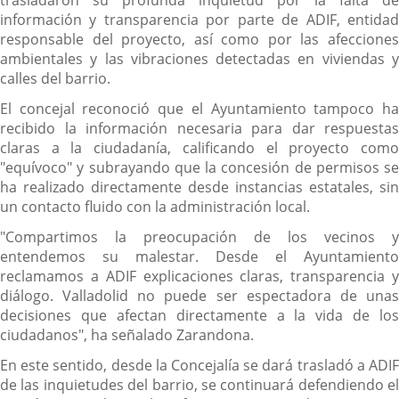
trasladaron su profunda inquietud por la falta de
información y transparencia por parte de ADIF, entidad
responsable del proyecto, así como por las afecciones
ambientales y las vibraciones detectadas en viviendas y
calles del barrio.
El concejal reconoció que el Ayuntamiento tampoco ha
recibido la información necesaria para dar respuestas
claras a la ciudadanía, calificando el proyecto como
"equívoco" y subrayando que la concesión de permisos se
ha realizado directamente desde instancias estatales, sin
un contacto fluido con la administración local.
"Compartimos la preocupación de los vecinos y
entendemos su malestar. Desde el Ayuntamiento
reclamamos a ADIF explicaciones claras, transparencia y
diálogo. Valladolid no puede ser espectadora de unas
decisiones que afectan directamente a la vida de los
ciudadanos", ha señalado Zarandona.
En este sentido, desde la Concejalía se dará trasladó a ADIF
de las inquietudes del barrio, se continuará defendiendo el