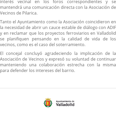
interés vecinal en los foros correspondientes y se
mantendrá una comunicación directa con la Asociación de
Vecinos de Pilarica.
Tanto el Ayuntamiento como la Asociación coincidieron en
la necesidad de abrir un cauce estable de diálogo con ADIF
y en reclamar que los proyectos ferroviarios en Valladolid
se planifiquen pensando en la calidad de vida de los
vecinos, como es el caso del soterramiento.
El concejal concluyó agradeciendo la implicación de la
Asociación de Vecinos y expresó su voluntad de continuar
manteniendo una colaboración estrecha con la misma
para defender los intereses del barrio.