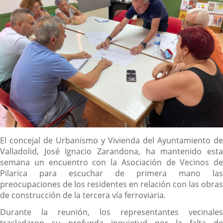
Descripción
El concejal de Urbanismo y Vivienda del Ayuntamiento de
Valladolid, José Ignacio Zarandona, ha mantenido esta
semana un encuentro con la Asociación de Vecinos de
Pilarica para escuchar de primera mano las
preocupaciones de los residentes en relación con las obras
de construcción de la tercera vía ferroviaria.
Durante la reunión, los representantes vecinales