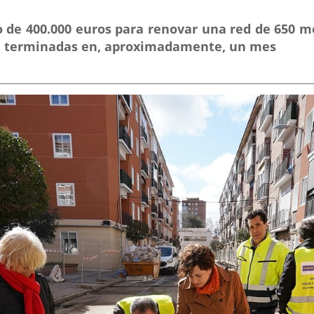
 de 400.000 euros para renovar una red de 650 me
án terminadas en, aproximadamente, un mes