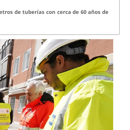
tros de tuberías con cerca de 60 años de