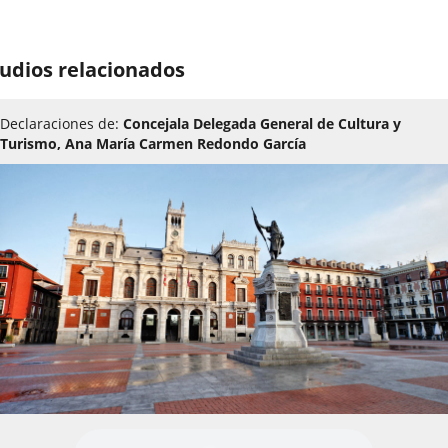
udios relacionados
Declaraciones de:
Concejala Delegada General de Cultura y
Turismo, Ana María Carmen Redondo García