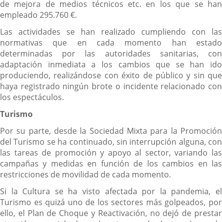
de mejora de medios técnicos etc. en los que se han
empleado 295.760 €.
Las actividades se han realizado cumpliendo con las
normativas que en cada momento han estado
determinadas por las autoridades sanitarias, con
adaptación inmediata a los cambios que se han ido
produciendo, realizándose con éxito de público y sin que
haya registrado ningún brote o incidente relacionado con
los espectáculos.
Turismo
Por su parte, desde la Sociedad Mixta para la Promoción
del Turismo se ha continuado, sin interrupción alguna, con
las tareas de promoción y apoyo al sector, variando las
campañas y medidas en función de los cambios en las
restricciones de movilidad de cada momento.
Si la Cultura se ha visto afectada por la pandemia, el
Turismo es quizá uno de los sectores más golpeados, por
ello, el Plan de Choque y Reactivación, no dejó de prestar