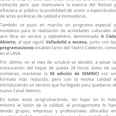
reducida pero que mantuviera la esencia del festival y
ofreciera al público la posibilidad de asistir a espectáculos
de artes escénicas de calidad e innovadoras.
También se puso en marcha un programa especial y
novedoso para la realización de actividades culturales al
aire libre en verano y septiembre, denominado
A Cielo
Abierto,
al que siguió
Valladolid a escena,
junto con la
programaciones
estables tanto del Teatro Calderón, como
en el LAVA.
Por último, en el mes de octubre se decidió, a pesar la
instauración del toque de queda 24 horas antes de su
comienzo, mantener la
65 edición de SEMINCI
con un
formato más reducido, pero con la misma calidad e
introduciendo un servicio que ha llegado para quedarse: el
nuevo Canal Seminci.
En todas estas programaciones, sin bajar en lo más
mínimo el listón de la calidad, el protagonismo lo han
tenido grupos, empresas y profesionales afincados en