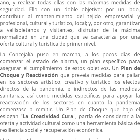
año, y realizar todas ellas con las máximas medidas de
seguridad. Ello con un doble objetivo: por un lado,
contribuir al mantenimiento del tejido empresarial y
profesional, cultural y turístico, local; y, por otro, garantizar
a vallisoletanos y visitantes, disfrutar de la máxima
normalidad en una ciudad que se caracteriza por una
oferta cultural y turística de primer nivel.
La Concejalía puso en marcha, a los pocos días de
comenzar el estado de alarma, un plan específico para
asegurar el cumplimiento de estos objetivos. Un
Plan de
Choque y Reactivación
que preveía medidas para palia
en los sectores artístico, creativo y turístico los efectos
directos de la pandemia, e indirectos de las medidas
sanitarias, así como medidas específicas para apoyar la
reactivación de los sectores en cuanto la pandemia
comenzase a remitir. Un Plan de Choque que bajo el
eslogan "
La Creatividad Cura
", partía de considerar a la
oferta y actividad cultural como una herramienta básica de
resiliencia social y recuperación económica.