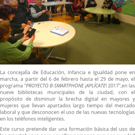
Descripción
La concejalía de Educación, Infancia e Igualdad pone en
marcha, a partir del 6 de febrero hasta el 29 de mayo, el
programa "
PROYECTO B-SMARTPHONE ¡APLÍCATE
! 2017",en las
nueve bibliotecas municipales de la ciudad, con el
propósito de disminuir la brecha digital en mayores y
mujeres que llevan apartados largo tiempo del mercado
laboral y que desconocen el uso de las nuevas tecnologías
en los teléfonos inteligentes.
Este curso pretende dar una formación básica del uso de