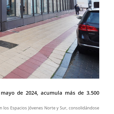
en mayo de 2024, acumula más de 3.500
n los Espacios Jóvenes Norte y Sur, consolidándose
.