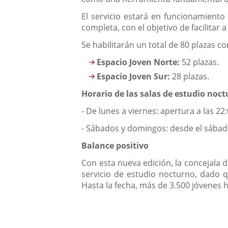
El servicio estará en funcionamiento
completa, con el objetivo de facilitar
Se habilitarán un total de 80 plazas co
Espacio Joven Norte:
52 plazas.
Espacio Joven Sur:
28 plazas.
Horario de las salas de estudio noc
- De lunes a viernes: apertura a las 22:
- Sábados y domingos: desde el sábado
Balance positivo
Con esta nueva edición, la concejala 
servicio de estudio nocturno, dado q
Hasta la fecha, más de 3.500 jóvenes h