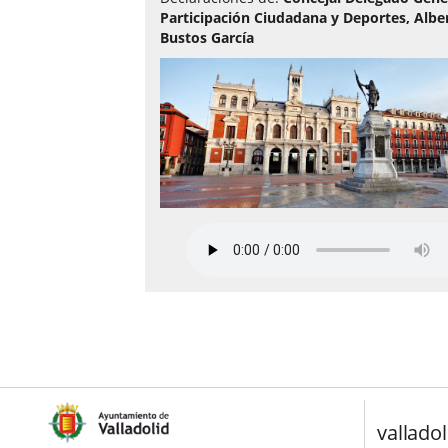
Participación Ciudadana y Deportes, Albe
Bustos García
valladol