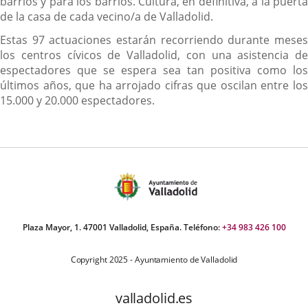
barrios y para los barrios. Cultura, en definitiva, a la puerta
de la casa de cada vecino/a de Valladolid.
Estas 97 actuaciones estarán recorriendo durante meses
los centros cívicos de Valladolid, con una asistencia de
espectadores que se espera sea tan positiva como los
últimos años, que ha arrojado cifras que oscilan entre los
15.000 y 20.000 espectadores.
Plaza Mayor, 1. 47001 Valladolid, España. Teléfono:
+34 983 426 100
Copyright 2025 - Ayuntamiento de Valladolid
valladolid.es