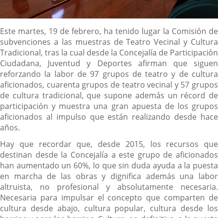
Descripción
Este martes, 19 de febrero, ha tenido lugar la Comisión de
subvenciones a las muestras de Teatro Vecinal y Cultura
Tradicional, tras la cual desde la Concejalía de Participación
Ciudadana, Juventud y Deportes afirman que siguen
reforzando la labor de 97 grupos de teatro y de cultura
aficionados, cuarenta grupos de teatro vecinal y 57 grupos
de cultura tradicional, que supone además un récord de
participación y muestra una gran apuesta de los grupos
aficionados al impulso que están realizando desde hace
años.
Hay que recordar que, desde 2015, los recursos que
destinan desde la Concejalía a este grupo de aficionados
han aumentado un 60%, lo que sin duda ayuda a la puesta
en marcha de las obras y dignifica además una labor
altruista, no profesional y absolutamente necesaria.
Necesaria para impulsar el concepto que comparten de
cultura desde abajo, cultura popular, cultura desde los