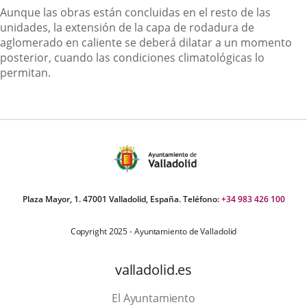
Aunque las obras están concluidas en el resto de las
unidades, la extensión de la capa de rodadura de
aglomerado en caliente se deberá dilatar a un momento
posterior, cuando las condiciones climatológicas lo
permitan.
Plaza Mayor, 1. 47001 Valladolid, España. Teléfono:
+34 983 426 100
Copyright 2025 - Ayuntamiento de Valladolid
valladolid.es
El Ayuntamiento