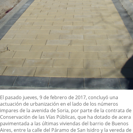
Descripción
El pasado jueves, 9 de febrero de 2017, concluyó una
actuación de urbanización en el lado de los números
impares de la avenida de Soria, por parte de la contrata de
Conservación de las Vías Públicas, que ha dotado de acera
pavimentada a las últimas viviendas del barrio de Buenos
Aires, entre la calle del Páramo de San Isidro y la vereda de