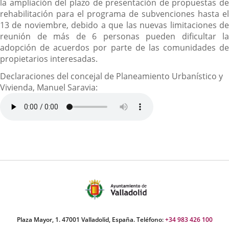
la ampliación del plazo de presentación de propuestas de
rehabilitación para el programa de subvenciones hasta el
13 de noviembre, debido a que las nuevas limitaciones de
reunión de más de 6 personas pueden dificultar la
adopción de acuerdos por parte de las comunidades de
propietarios interesadas.
Declaraciones del concejal de Planeamiento Urbanístico y
Vivienda, Manuel Saravia:
Plaza Mayor, 1. 47001 Valladolid, España. Teléfono:
+34 983 426 100