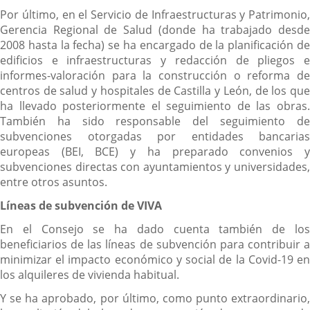
Por último, en el Servicio de Infraestructuras y Patrimonio,
Gerencia Regional de Salud (donde ha trabajado desde
2008 hasta la fecha) se ha encargado de la planificación de
edificios e infraestructuras y redacción de pliegos e
informes-valoración para la construcción o reforma de
centros de salud y hospitales de Castilla y León, de los que
ha llevado posteriormente el seguimiento de las obras.
También ha sido responsable del seguimiento de
subvenciones otorgadas por entidades bancarias
europeas (BEI, BCE) y ha preparado convenios y
subvenciones directas con ayuntamientos y universidades,
entre otros asuntos.
Líneas de subvención de VIVA
En el Consejo se ha dado cuenta también de los
beneficiarios de las líneas de subvención para contribuir a
minimizar el impacto económico y social de la Covid-19 en
los alquileres de vivienda habitual.
Y se ha aprobado, por último, como punto extraordinario,