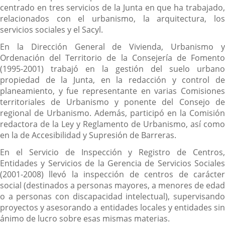
centrado en tres servicios de la Junta en que ha trabajado,
relacionados con el urbanismo, la arquitectura, los
servicios sociales y el Sacyl.
En la Dirección General de Vivienda, Urbanismo y
Ordenación del Territorio de la Consejería de Fomento
(1995-2001) trabajó en la gestión del suelo urbano
propiedad de la Junta, en la redacción y control de
planeamiento, y fue representante en varias Comisiones
territoriales de Urbanismo y ponente del Consejo de
regional de Urbanismo. Además, participó en la Comisión
redactora de la Ley y Reglamento de Urbanismo, así como
en la de Accesibilidad y Supresión de Barreras.
En el Servicio de Inspección y Registro de Centros,
Entidades y Servicios de la Gerencia de Servicios Sociales
(2001-2008) llevó la inspección de centros de carácter
social (destinados a personas mayores, a menores de edad
o a personas con discapacidad intelectual), supervisando
proyectos y asesorando a entidades locales y entidades sin
ánimo de lucro sobre esas mismas materias.