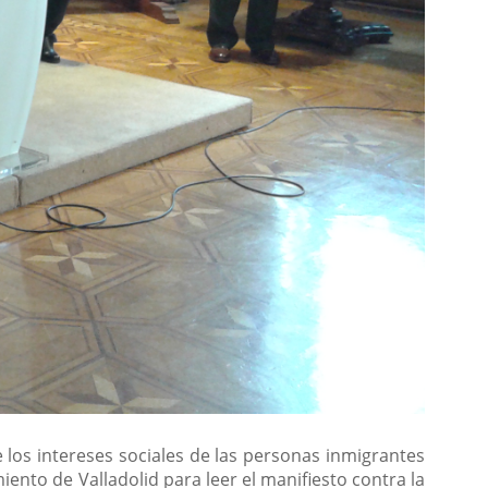
 los intereses sociales de las personas inmigrantes
ento de Valladolid para leer el manifiesto contra la