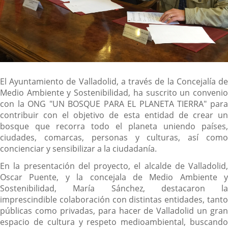
Descripción
El Ayuntamiento de Valladolid, a través de la Concejalía de
Medio Ambiente y Sostenibilidad, ha suscrito un convenio
con la ONG "UN BOSQUE PARA EL PLANETA TIERRA" para
contribuir con el objetivo de esta entidad de crear un
bosque que recorra todo el planeta uniendo países,
ciudades, comarcas, personas y culturas, así como
concienciar y sensibilizar a la ciudadanía.
En la presentación del proyecto, el alcalde de Valladolid,
Oscar Puente, y la concejala de Medio Ambiente y
Sostenibilidad, María Sánchez, destacaron la
imprescindible colaboración con distintas entidades, tanto
públicas como privadas, para hacer de Valladolid un gran
espacio de cultura y respeto medioambiental, buscando