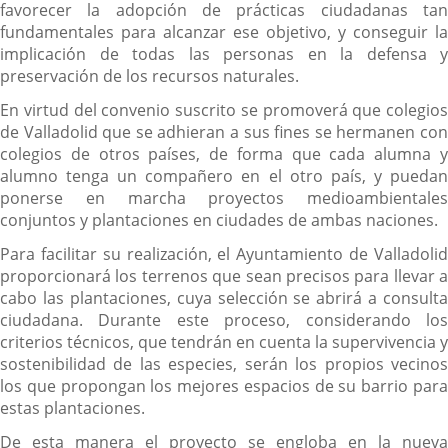
favorecer la adopción de prácticas ciudadanas tan
fundamentales para alcanzar ese objetivo, y conseguir la
implicación de todas las personas en la defensa y
preservación de los recursos naturales.
En virtud del convenio suscrito se promoverá que colegios
de Valladolid que se adhieran a sus fines se hermanen con
colegios de otros países, de forma que cada alumna y
alumno tenga un compañero en el otro país, y puedan
ponerse en marcha proyectos medioambientales
conjuntos y plantaciones en ciudades de ambas naciones.
Para facilitar su realización, el Ayuntamiento de Valladolid
proporcionará los terrenos que sean precisos para llevar a
cabo las plantaciones, cuya selección se abrirá a consulta
ciudadana. Durante este proceso, considerando los
criterios técnicos, que tendrán en cuenta la supervivencia y
sostenibilidad de las especies, serán los propios vecinos
los que propongan los mejores espacios de su barrio para
estas plantaciones.
De esta manera el proyecto se engloba en la nueva