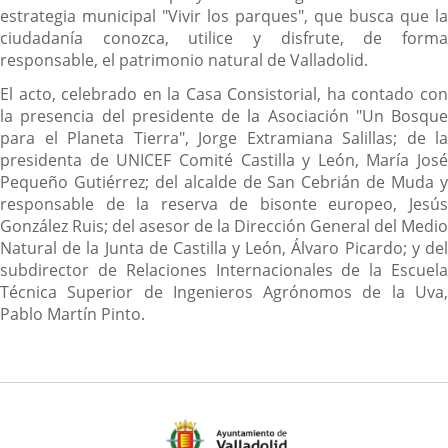
estrategia municipal "Vivir los parques", que busca que la
ciudadanía conozca, utilice y disfrute, de forma
responsable, el patrimonio natural de Valladolid.
El acto, celebrado en la Casa Consistorial, ha contado con
la presencia del presidente de la Asociación "Un Bosque
para el Planeta Tierra", Jorge Extramiana Salillas; de la
presidenta de UNICEF Comité Castilla y León, María José
Pequeño Gutiérrez; del alcalde de San Cebrián de Muda y
responsable de la reserva de bisonte europeo, Jesús
González Ruis; del asesor de la Dirección General del Medio
Natural de la Junta de Castilla y León, Álvaro Picardo; y del
subdirector de Relaciones Internacionales de la Escuela
Técnica Superior de Ingenieros Agrónomos de la Uva,
Pablo Martín Pinto.