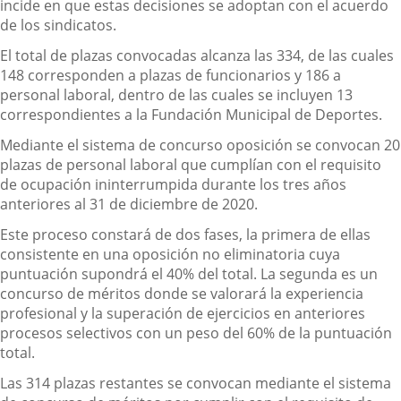
incide en que estas decisiones se adoptan con el acuerdo
de los sindicatos.
El total de plazas convocadas alcanza las 334, de las cuales
148 corresponden a plazas de funcionarios y 186 a
personal laboral, dentro de las cuales se incluyen 13
correspondientes a la Fundación Municipal de Deportes.
Mediante el sistema de concurso oposición se convocan 20
plazas de personal laboral que cumplían con el requisito
de ocupación ininterrumpida durante los tres años
anteriores al 31 de diciembre de 2020.
Este proceso constará de dos fases, la primera de ellas
consistente en una oposición no eliminatoria cuya
puntuación supondrá el 40% del total. La segunda es un
concurso de méritos donde se valorará la experiencia
profesional y la superación de ejercicios en anteriores
procesos selectivos con un peso del 60% de la puntuación
total.
Las 314 plazas restantes se convocan mediante el sistema