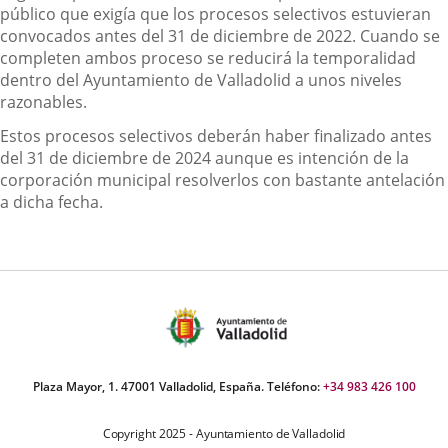
público que exigía que los procesos selectivos estuvieran
convocados antes del 31 de diciembre de 2022. Cuando se
completen ambos proceso se reducirá la temporalidad
dentro del Ayuntamiento de Valladolid a unos niveles
razonables.
Estos procesos selectivos deberán haber finalizado antes
del 31 de diciembre de 2024 aunque es intención de la
corporación municipal resolverlos con bastante antelación
a dicha fecha.
Plaza Mayor, 1. 47001 Valladolid, España. Teléfono:
+34 983 426 100
Copyright 2025 - Ayuntamiento de Valladolid