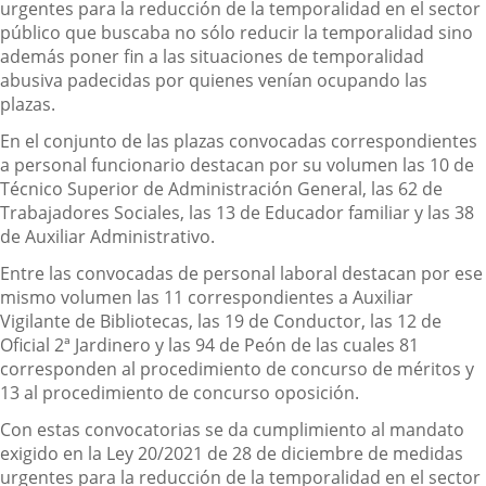
urgentes para la reducción de la temporalidad en el sector
público que buscaba no sólo reducir la temporalidad sino
además poner fin a las situaciones de temporalidad
abusiva padecidas por quienes venían ocupando las
plazas.
En el conjunto de las plazas convocadas correspondientes
a personal funcionario destacan por su volumen las 10 de
Técnico Superior de Administración General, las 62 de
Trabajadores Sociales, las 13 de Educador familiar y las 38
de Auxiliar Administrativo.
Entre las convocadas de personal laboral destacan por ese
mismo volumen las 11 correspondientes a Auxiliar
Vigilante de Bibliotecas, las 19 de Conductor, las 12 de
Oficial 2ª Jardinero y las 94 de Peón de las cuales 81
corresponden al procedimiento de concurso de méritos y
13 al procedimiento de concurso oposición.
Con estas convocatorias se da cumplimiento al mandato
exigido en la Ley 20/2021 de 28 de diciembre de medidas
urgentes para la reducción de la temporalidad en el sector