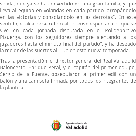
sólida, que ya se ha convertido en una gran familia, y que
lleva al equipo en volandas en cada partido, arropándolo
en las victorias y consolándolo en las derrotas". En este
sentido, el alcalde se refirió al "intenso espectáculo" que se
vive en cada jornada disputada en el Polideportivo
Pisuerga, con los seguidores siempre alentando a los
jugadores hasta el minuto final del partido", y ha deseado
la mejor de las suertes al Club en esta nueva temporada.
Tras la presentación, el director general del Real Valladolid
Baloncesto, Enrique Peral, y el capitán del primer equipo,
Sergio de la Fuente, obsequiaron al primer edil con un
balón y una camiseta firmada por todos los integrantes de
la plantilla.