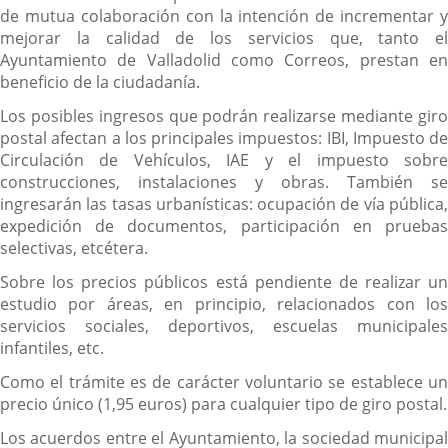
de mutua colaboración con la intención de incrementar y
mejorar la calidad de los servicios que, tanto el
Ayuntamiento de Valladolid como Correos, prestan en
beneficio de la ciudadanía.
Los posibles ingresos que podrán realizarse mediante giro
postal afectan a los principales impuestos: IBI, Impuesto de
Circulación de Vehículos, IAE y el impuesto sobre
construcciones, instalaciones y obras. También se
ingresarán las tasas urbanísticas: ocupación de vía pública,
expedición de documentos, participación en pruebas
selectivas, etcétera.
Sobre los precios públicos está pendiente de realizar un
estudio por áreas, en principio, relacionados con los
servicios sociales, deportivos, escuelas municipales
infantiles, etc.
Como el trámite es de carácter voluntario se establece un
precio único (1,95 euros) para cualquier tipo de giro postal.
Los acuerdos entre el Ayuntamiento, la sociedad municipal