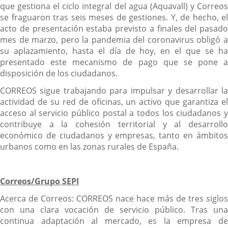
que gestiona el ciclo integral del agua (Aquavall) y Correos
se fraguaron tras seis meses de gestiones. Y, de hecho, el
acto de presentación estaba previsto a finales del pasado
mes de marzo, pero la pandemia del coronavirus obligó a
su aplazamiento, hasta el día de hoy, en el que se ha
presentado este mecanismo de pago que se pone a
disposición de los ciudadanos.
CORREOS sigue trabajando para impulsar y desarrollar la
actividad de su red de oficinas, un activo que garantiza el
acceso al servicio público postal a todos los ciudadanos y
contribuye a la cohesión territorial y al desarrollo
económico de ciudadanos y empresas, tanto en ámbitos
urbanos como en las zonas rurales de España.
Correos/Grupo SEPI
Acerca de Correos: CORREOS nace hace más de tres siglos
con una clara vocación de servicio público. Tras una
continua adaptación al mercado, es la empresa de