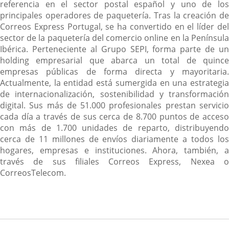
referencia en el sector postal español y uno de los
principales operadores de paquetería. Tras la creación de
Correos Express Portugal, se ha convertido en el líder del
sector de la paquetería del comercio online en la Península
Ibérica. Perteneciente al Grupo SEPI, forma parte de un
holding empresarial que abarca un total de quince
empresas públicas de forma directa y mayoritaria.
Actualmente, la entidad está sumergida en una estrategia
de internacionalización, sostenibilidad y transformación
digital. Sus más de 51.000 profesionales prestan servicio
cada día a través de sus cerca de 8.700 puntos de acceso
con más de 1.700 unidades de reparto, distribuyendo
cerca de 11 millones de envíos diariamente a todos los
hogares, empresas e instituciones. Ahora, también, a
través de sus filiales Correos Express, Nexea o
CorreosTelecom.