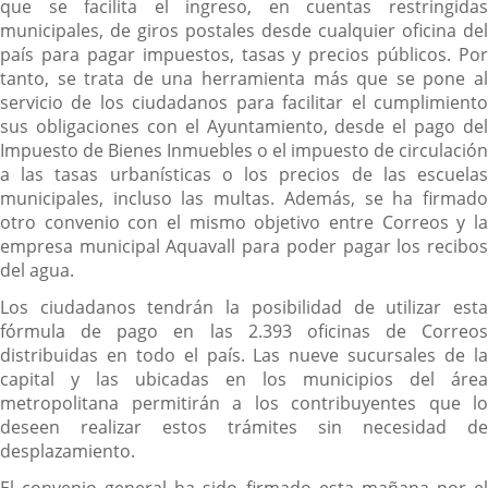
que se facilita el ingreso, en cuentas restringidas
municipales, de giros postales desde cualquier oficina del
país para pagar impuestos, tasas y precios públicos. Por
tanto, se trata de una herramienta más que se pone al
servicio de los ciudadanos para facilitar el cumplimiento
sus obligaciones con el Ayuntamiento, desde el pago del
Impuesto de Bienes Inmuebles o el impuesto de circulación
a las tasas urbanísticas o los precios de las escuelas
municipales, incluso las multas. Además, se ha firmado
otro convenio con el mismo objetivo entre Correos y la
empresa municipal Aquavall para poder pagar los recibos
del agua.
Los ciudadanos tendrán la posibilidad de utilizar esta
fórmula de pago en las 2.393 oficinas de Correos
distribuidas en todo el país. Las nueve sucursales de la
capital y las ubicadas en los municipios del área
metropolitana permitirán a los contribuyentes que lo
deseen realizar estos trámites sin necesidad de
desplazamiento.